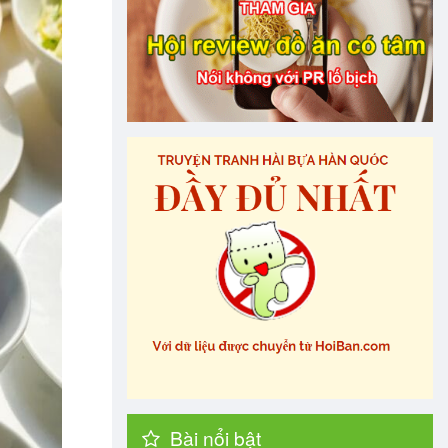
Bài nổi bật