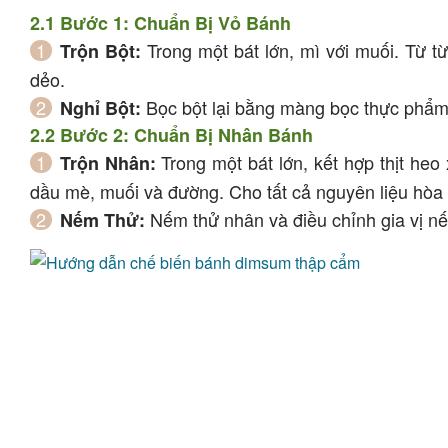
2.1 Bước 1: Chuẩn Bị Vỏ Bánh
Trong một bát lớn, mì với muối. Từ t
Trộn Bột:
dẻo.
Bọc bột lại bằng màng bọc thực phẩm 
Nghỉ Bột:
2.2 Bước 2: Chuẩn Bị Nhân Bánh
Trong một bát lớn, kết hợp thịt heo
Trộn Nhân:
dầu mè, muối và đường. Cho tất cả nguyên liệu hòa
Nếm thử nhân và điều chỉnh gia vị nế
Nếm Thử: