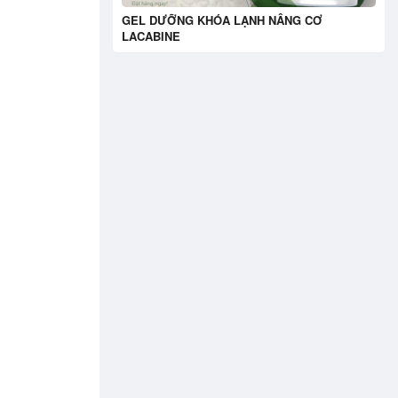
GEL DƯỠNG KHÓA LẠNH NÂNG CƠ
LACABINE