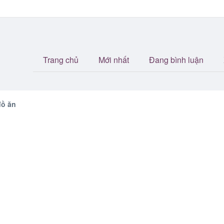
Trang chủ
Mới nhất
Đang bình luận
đồ ăn