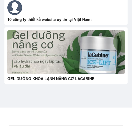
10 công ty thiết kế website uy tín tại Việt Nam:
GEL DƯỠNG KHÓA LẠNH NÂNG CƠ LACABINE