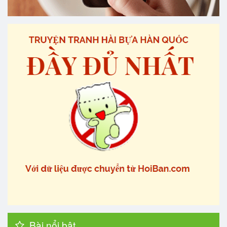
Bài nổi bật