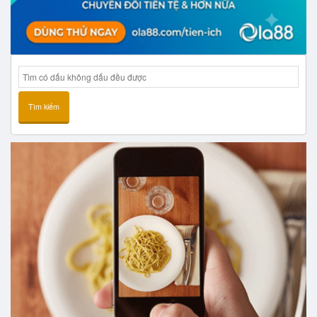
Tìm kiếm