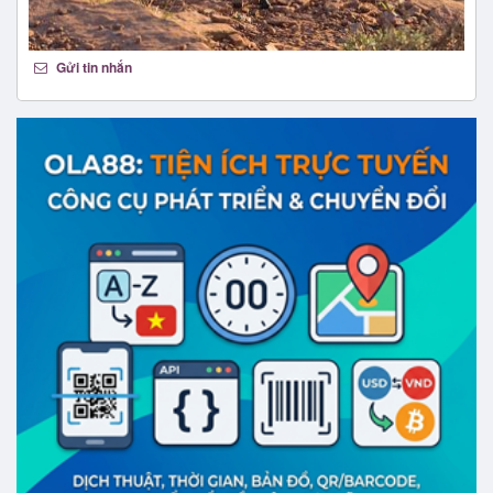
Gửi tin nhắn