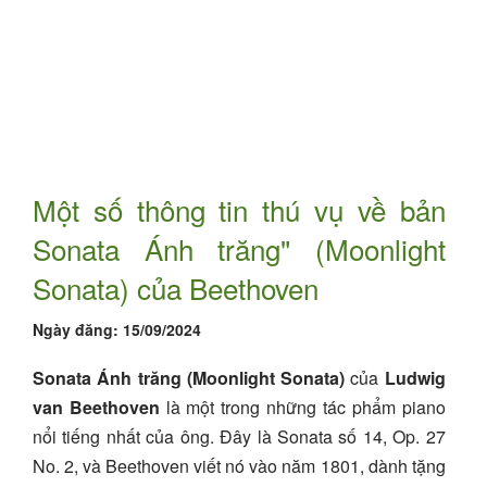
Một số thông tin thú vụ về bản
Sonata Ánh trăng" (Moonlight
Sonata) của Beethoven
Ngày đăng:
15/09/2024
Sonata Ánh trăng (Moonlight Sonata)
của
Ludwig
van Beethoven
là một trong những tác phẩm piano
nổi tiếng nhất của ông. Đây là Sonata số 14, Op. 27
No. 2, và Beethoven viết nó vào năm 1801, dành tặng