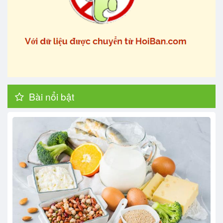
Bài nổi bật