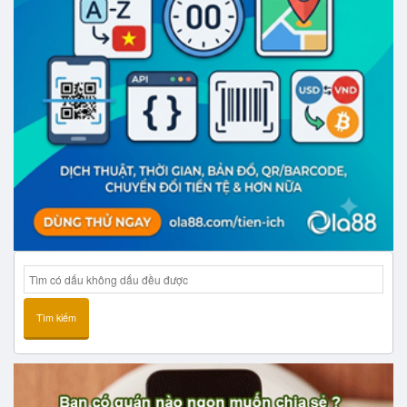
Tìm kiếm