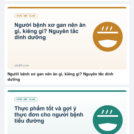
Người bệnh xơ gan nên ăn gì, kiêng gì? Nguyên tắc dinh
dưỡng