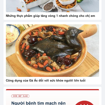
Những thực phẩm giúp tăng vòng 1 nhanh chóng cho chị em
Công dụng của Gà Ác đối với sức khỏe người lớn tuổi