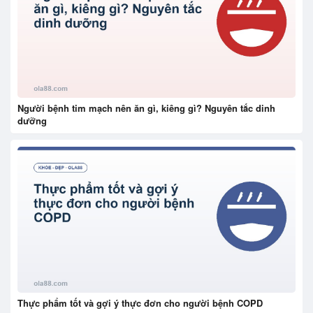
Người bệnh tim mạch nên ăn gì, kiêng gì? Nguyên tắc dinh
dưỡng
Thực phẩm tốt và gợi ý thực đơn cho người bệnh COPD