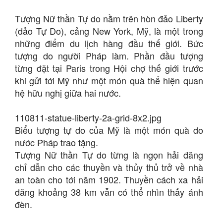
Tượng Nữ thần Tự do nằm trên hòn đảo Liberty
(đảo Tự Do), cảng New York, Mỹ, là một trong
những điểm du lịch hàng đầu thế giới. Bức
tượng do người Pháp làm. Phần đầu tượng
từng đặt tại Paris trong Hội chợ thế giới trước
khi gửi tới Mỹ như một món quà thể hiện quan
hệ hữu nghị giữa hai nước.
110811-statue-liberty-2a-grid-8x2.jpg
Biểu tượng tự do của Mỹ là một món quà do
nước Pháp trao tặng.
Tượng Nữ thần Tự do từng là ngọn hải đăng
chỉ dẫn cho các thuyền và thủy thủ trở về nhà
an toàn cho tới năm 1902. Thuyền cách xa hải
đăng khoảng 38 km vẫn có thể nhìn thấy ánh
đèn.