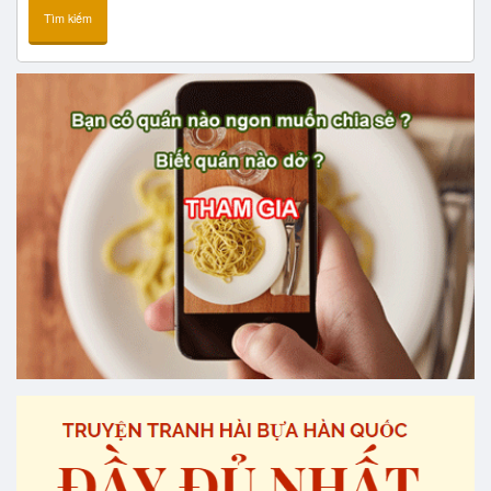
Tìm kiếm