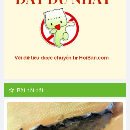
Bài nổi bật