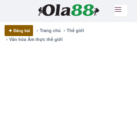
Trang chủ
Thế giới
Đăng bài
Văn hóa Ẩm thực thế giới