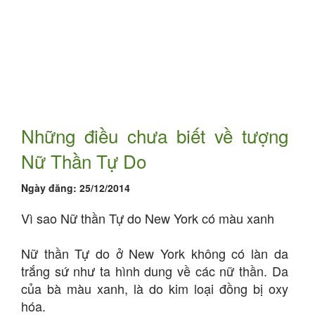
Những điều chưa biết về tượng
Nữ Thần Tự Do
Ngày đăng:
25/12/2014
Vì sao Nữ thần Tự do New York có màu xanh
Nữ thần Tự do ở New York không có làn da
trắng sứ như ta hình dung về các nữ thần. Da
của bà màu xanh, là do kim loại đồng bị oxy
hóa.