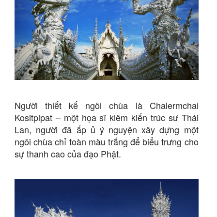
Người thiết kế ngôi chùa là Chalermchai
Kositpipat – một họa sĩ kiêm kiến trúc sư Thái
Lan, người đã ấp ủ ý nguyện xây dựng một
ngôi chùa chỉ toàn màu trắng để biểu trưng cho
sự thanh cao của đạo Phật.