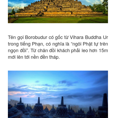
Tên gọi Borobudur có gốc từ Vihara Buddha Ur
trong tiếng Phạn, có nghĩa là “ngôi Phật tự trên
ngọn đồi”. Từ chân đồi khách phải leo hơn 15m
mới lên tới nền đền tháp.