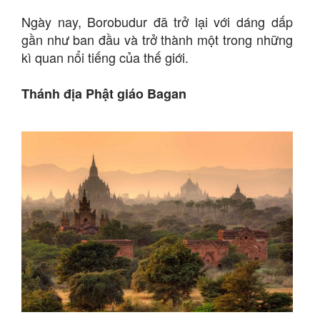
Ngày nay, Borobudur đã trở lại với dáng dấp
gần như ban đầu và trở thành một trong những
kì quan nổi tiếng của thế giới.
Thánh địa Phật giáo Bagan