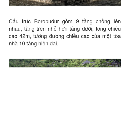
Cấu trúc Borobudur gồm 9 tầng chồng lên
nhau, tầng trên nhỏ hơn tầng dưới, tổng chiều
cao 42m, tương đương chiều cao của một tòa
nhà 10 tầng hiện đại.