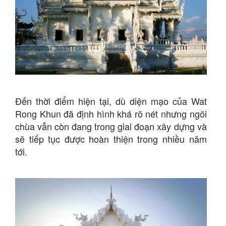
Đến thời điểm hiện tại, dù diện mạo của Wat
Rong Khun đã định hình khá rõ nét nhưng ngôi
chùa vẫn còn đang trong giai đoạn xây dựng và
sẽ tiếp tục được hoàn thiện trong nhiều năm
tới.