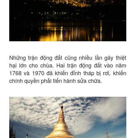
Những trận động đất cũng nhiều lần gây thiệt
hại lớn cho chùa. Hai trận động đất vào năm
1768 và 1970 đã khiến đỉnh tháp bị rơi, khiến
chính quyền phải tiến hành sửa chữa.