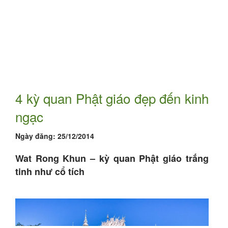
4 kỳ quan Phật giáo đẹp đến kinh
ngạc
Ngày đăng:
25/12/2014
Wat Rong Khun – kỳ quan Phật giáo trắng
tinh như cổ tích