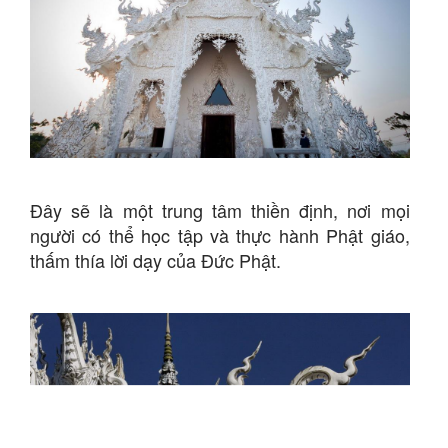
Đây sẽ là một trung tâm thiền định, nơi mọi
người có thể học tập và thực hành Phật giáo,
thấm thía lời dạy của Đức Phật.