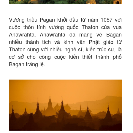
Vương triều Pagan khởi đầu từ năm 1057 với
cuộc thôn tính vương quốc Thaton của vua
Anawrahta. Anawrahta đã mang về Bagan
nhiều thánh tích và kinh văn Phật giáo từ
Thaton cùng với nhiều nghệ sĩ, kiến trúc sư, là
cơ sở cho công cuộc kiến thiết thành phố
Bagan tráng lệ.