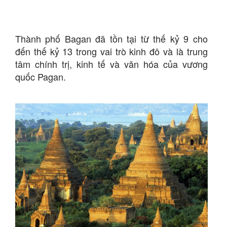
Thành phố Bagan đã tồn tại từ thế kỷ 9 cho
đến thế kỷ 13 trong vai trò kinh đô và là trung
tâm chính trị, kinh tế và văn hóa của vương
quốc Pagan.