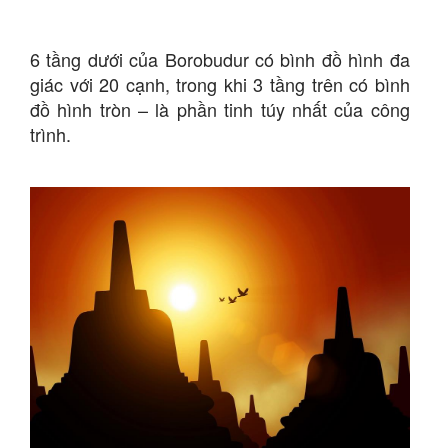
6 tầng dưới của Borobudur có bình đồ hình đa
giác với 20 cạnh, trong khi 3 tầng trên có bình
đồ hình tròn – là phần tinh túy nhất của công
trình.