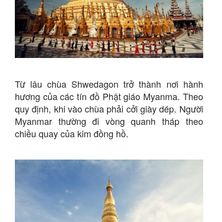
Từ lâu chùa Shwedagon trở thành nơi hành
hương của các tín đồ Phật giáo Myanma. Theo
quy định, khi vào chùa phải cởi giày dép. Người
Myanmar thường đi vòng quanh tháp theo
chiều quay của kim đồng hồ.