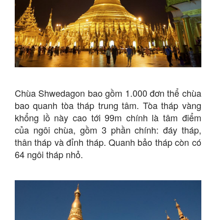
Chùa Shwedagon bao gồm 1.000 đơn thể chùa
bao quanh tòa tháp trung tâm. Tòa tháp vàng
khổng lồ này cao tới 99m chính là tâm điểm
của ngôi chùa, gồm 3 phần chính: đáy tháp,
thân tháp và đỉnh tháp. Quanh bảo tháp còn có
64 ngôi tháp nhỏ.