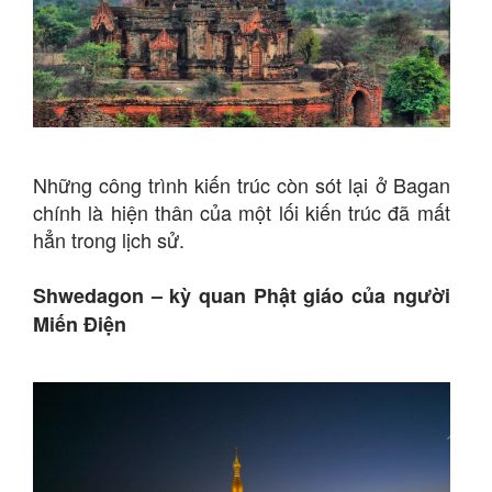
Những công trình kiến trúc còn sót lại ở Bagan
chính là hiện thân của một lối kiến trúc đã mất
hẳn trong lịch sử.
Shwedagon – kỳ quan Phật giáo của người
Miến Điện