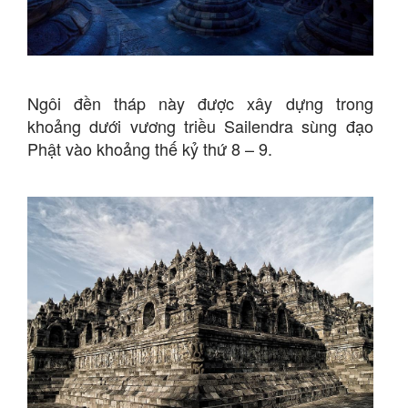
Ngôi đền tháp này được xây dựng trong
khoảng dưới vương triều Sailendra sùng đạo
Phật vào khoảng thế kỷ thứ 8 – 9.