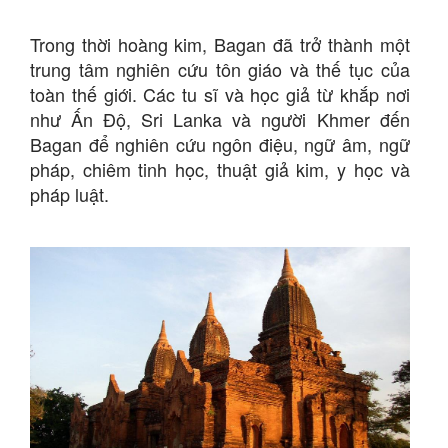
Trong thời hoàng kim, Bagan đã trở thành một
trung tâm nghiên cứu tôn giáo và thế tục của
toàn thế giới. Các tu sĩ và học giả từ khắp nơi
như Ấn Độ, Sri Lanka và người Khmer đến
Bagan để nghiên cứu ngôn điệu, ngữ âm, ngữ
pháp, chiêm tinh học, thuật giả kim, y học và
pháp luật.