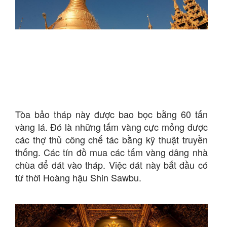
Tòa bảo tháp này được bao bọc bằng 60 tấn
vàng lá. Đó là những tấm vàng cực mỏng được
các thợ thủ công chế tác bằng kỹ thuật truyền
thống. Các tín đồ mua các tấm vàng dâng nhà
chùa để dát vào tháp. Việc dát này bắt đầu có
từ thời Hoàng hậu Shin Sawbu.