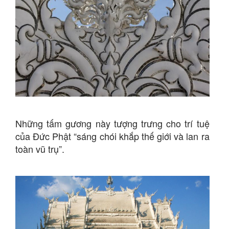
Những tấm gương này tượng trưng cho trí tuệ
của Đức Phật “sáng chói khắp thế giới và lan ra
toàn vũ trụ”.