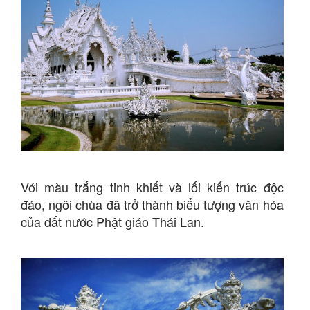
Với màu trắng tinh khiết và lối kiến trúc độc
đáo, ngôi chùa đã trở thành biểu tượng văn hóa
của đất nước Phật giáo Thái Lan.