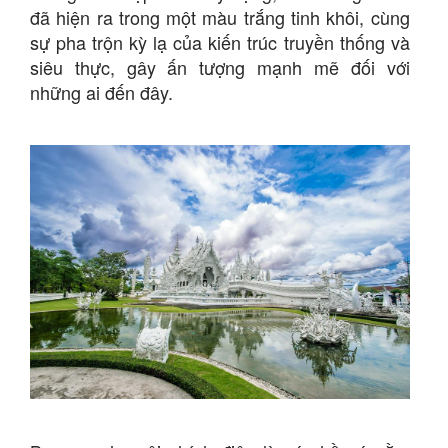
đã hiện ra trong một màu trắng tinh khôi, cùng
sự pha trộn kỳ lạ của kiến trúc truyền thống và
siêu thực, gây ấn tượng mạnh mẽ đối với
những ai đến đây.