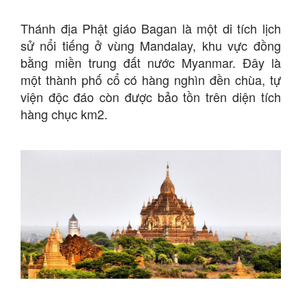
Thánh địa Phật giáo Bagan là một di tích lịch
sử nổi tiếng ở vùng Mandalay, khu vực đồng
bằng miền trung đất nước Myanmar. Đây là
một thành phố cổ có hàng nghìn đền chùa, tự
viện độc đáo còn được bảo tồn trên diện tích
hàng chục km2.