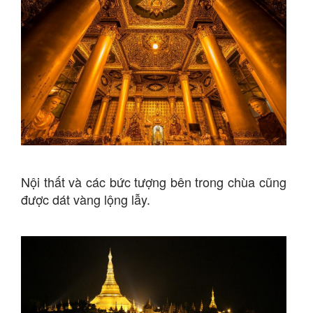
Nội thất và các bức tượng bên trong chùa cũng
được dát vàng lộng lẫy.