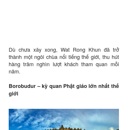
Dù chưa xây xong, Wat Rong Khun đã trở
thành một ngôi chùa nổi tiếng thế giới, thu hút
hàng trăm nghìn lượt khách tham quan mỗi
năm.
Borobudur – kỳ quan Phật giáo lớn nhất thế
giới