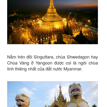
Nằm trên đồi Singuttara, chùa Shwedagon hay
Chùa Vàng ở Yangoon được coi là ngôi chùa
linh thiêng nhất của đất nước Myanmar.