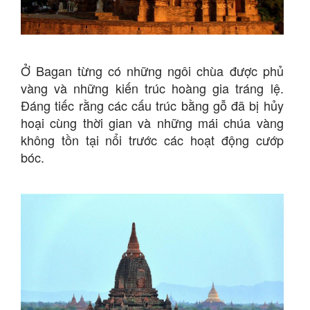
Ở Bagan từng có những ngôi chùa được phủ
vàng và những kiến trúc hoàng gia tráng lệ.
Đáng tiếc rằng các cấu trúc bằng gỗ đã bị hủy
hoại cùng thời gian và những mái chúa vàng
không tồn tại nổi trước các hoạt động cướp
bóc.