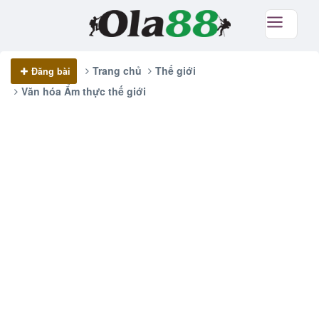
Trang chủ
Thế giới
Đăng bài
Văn hóa Ẩm thực thế giới