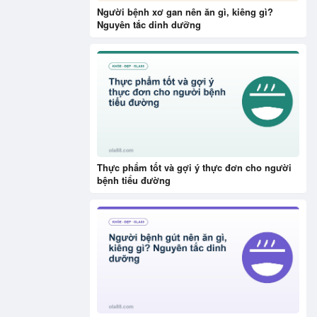
Người bệnh xơ gan nên ăn gì, kiêng gì?
Nguyên tắc dinh dưỡng
Thực phẩm tốt và gợi ý thực đơn cho người
bệnh tiểu đường