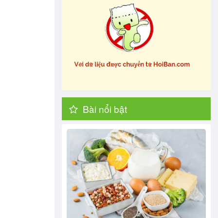
Bài nổi bật