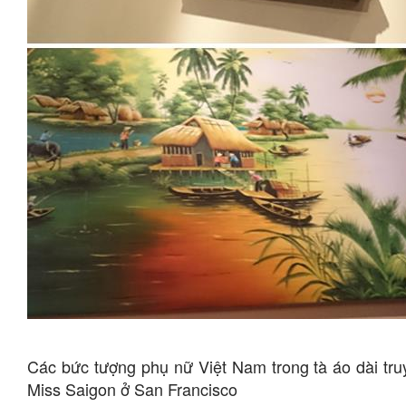
Các bức tượng phụ nữ Việt Nam trong tà áo dài tru
Miss Saigon ở San Francisco