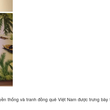
yền thống và tranh đồng quê Việt Nam được trưng bày 