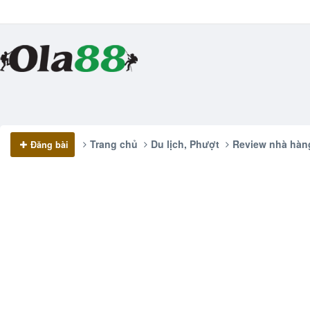
Trang chủ
Du lịch, Phượt
Review nhà hàn
Đăng bài