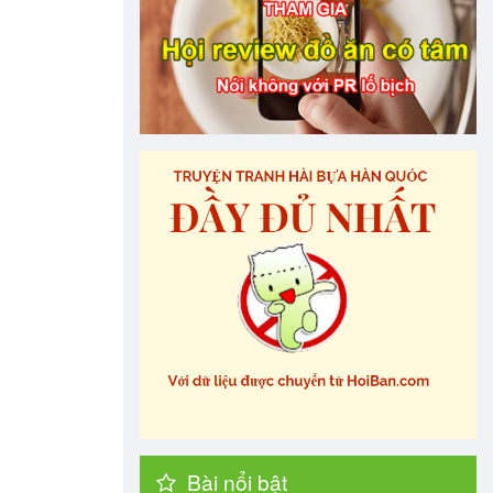
Bài nổi bật