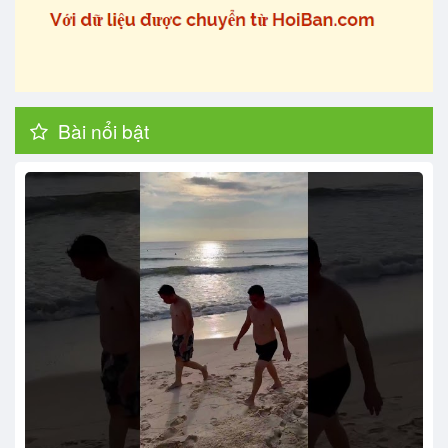
Bài nổi bật