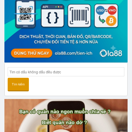
Tìm kiếm