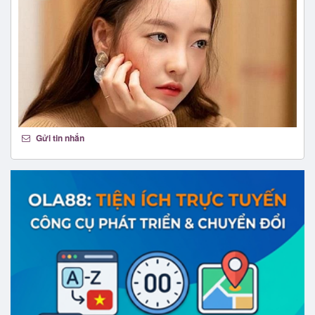
Gửi tin nhắn