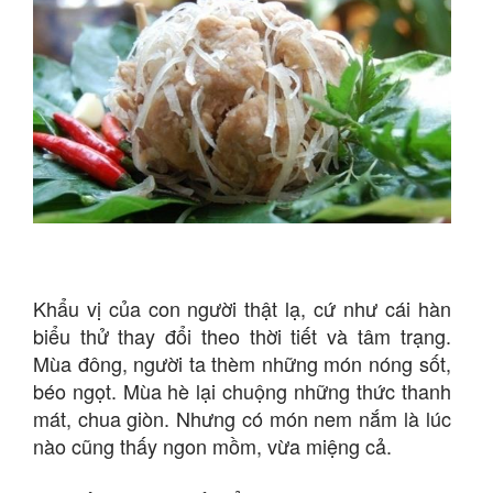
Khẩu vị của con người thật lạ, cứ như cái hàn
biểu thử thay đổi theo thời tiết và tâm trạng.
Mùa đông, người ta thèm những món nóng sốt,
béo ngọt. Mùa hè lại chuộng những thức thanh
mát, chua giòn. Nhưng có món nem nắm là lúc
nào cũng thấy ngon mồm, vừa miệng cả.