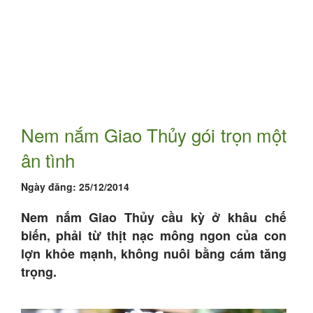
Nem nắm Giao Thủy gói trọn một
ân tình
Ngày đăng:
25/12/2014
Nem nắm Giao Thủy cầu kỳ ở khâu chế
biến, phải từ thịt nạc mông ngon của con
lợn khỏe mạnh, không nuôi bằng cám tăng
trọng.