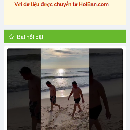
Bài nổi bật