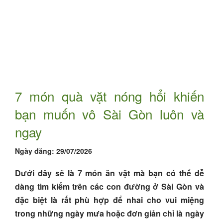
7 món quà vặt nóng hổi khiến
bạn muốn vô Sài Gòn luôn và
ngay
Ngày đăng:
29/07/2026
Dưới đây sẽ là 7 món ăn vặt mà bạn có thể dễ
dàng tìm kiếm trên các con đường ở Sài Gòn và
đặc biệt là rất phù hợp để nhai cho vui miệng
trong những ngày mưa hoặc đơn giản chỉ là ngày