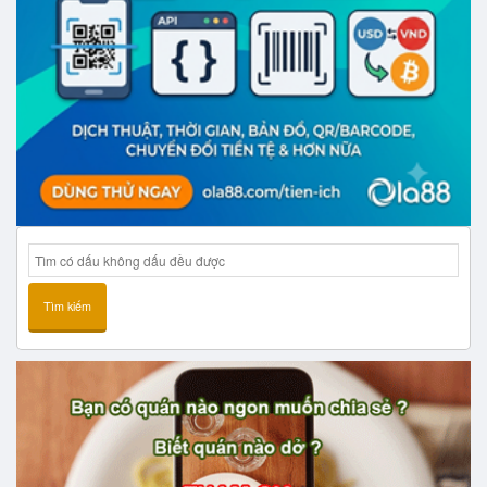
Tìm kiếm