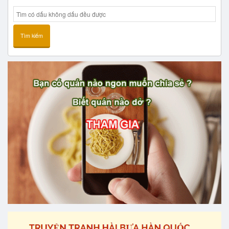
Tìm kiếm