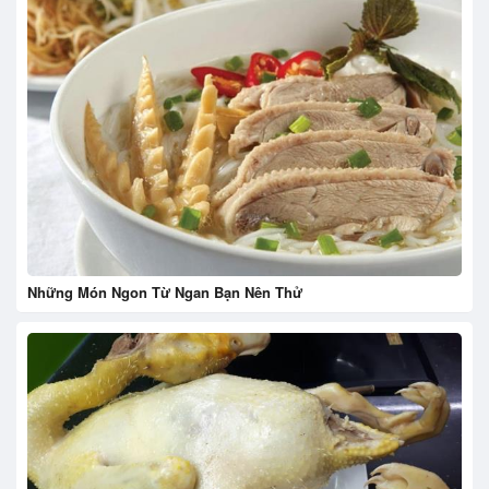
Những Món Ngon Từ Ngan Bạn Nên Thử