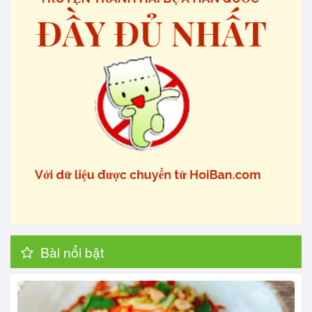
Bài nổi bật