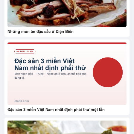
Những món ăn đặc sắc ở Điện Biên
Đặc sản 3 miền Việt Nam nhất định phải thử một lần