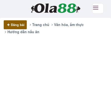
Trang chủ
Văn hóa, ẩm thực
Đăng bài
Hướng dẫn nấu ăn