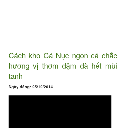
Cách kho Cá Nục ngon cá chắc
hương vị thơm đậm đà hết mùi
tanh
Ngày đăng:
25/12/2014