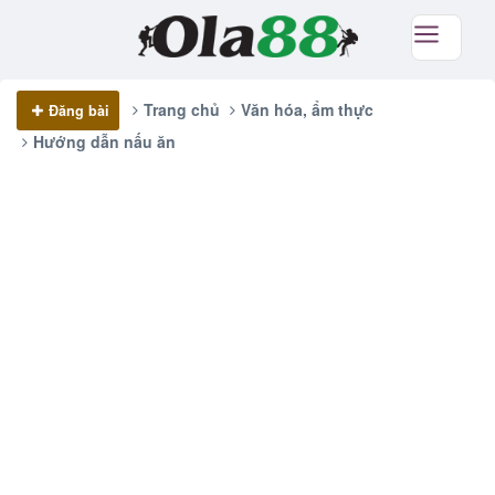
Trang chủ
Văn hóa, ẩm thực
Đăng bài
Hướng dẫn nấu ăn