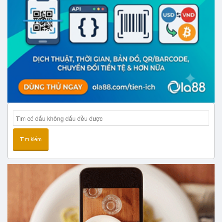
Tìm kiếm