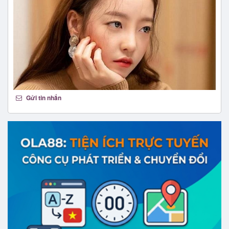
Gửi tin nhắn