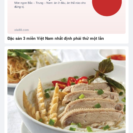
Đặc sản 3 miền Việt Nam nhất định phải thử một lần