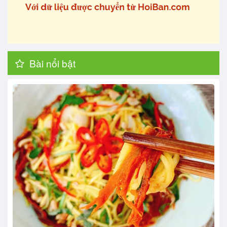
Bài nổi bật