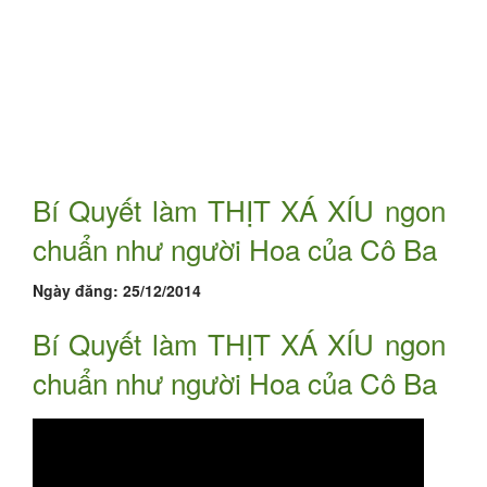
Bí Quyết làm THỊT XÁ XÍU ngon
chuẩn như người Hoa của Cô Ba
Ngày đăng:
25/12/2014
Bí Quyết làm THỊT XÁ XÍU ngon
chuẩn như người Hoa của Cô Ba