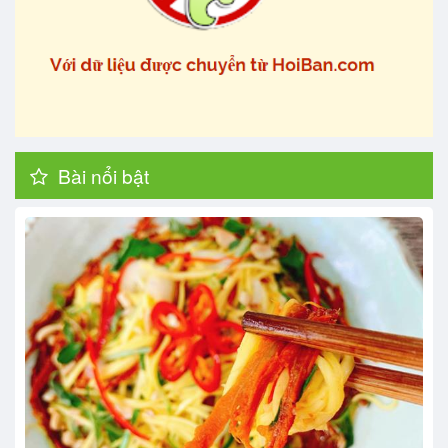
Bài nổi bật