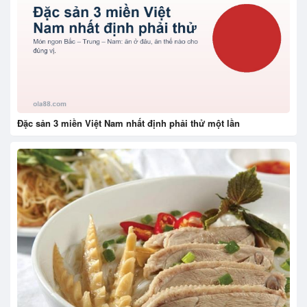
Đặc sản 3 miền Việt Nam nhất định phải thử một lần