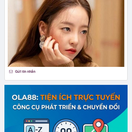
Gửi tin nhắn