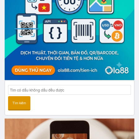
Tìm kiếm