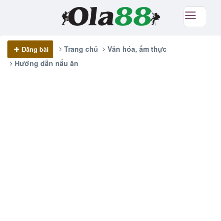
Trang chủ
Văn hóa, ẩm thực
Đăng bài
Hướng dẫn nấu ăn