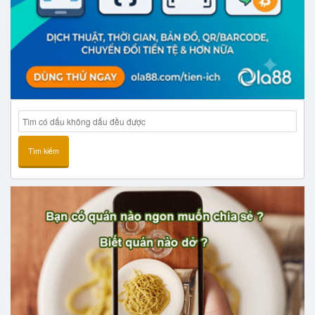
Tìm kiếm