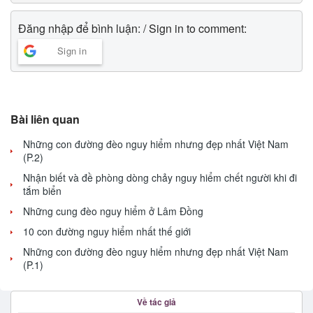
Đăng nhập để bình luận: / Sign in to comment:
Sign in
Bài liên quan
Những con đường đèo nguy hiểm nhưng đẹp nhất Việt Nam
(P.2)
Nhận biết và đề phòng dòng chảy nguy hiểm chết người khi đi
tắm biển
Những cung đèo nguy hiểm ở Lâm Đồng
10 con đường nguy hiểm nhất thế giới
Những con đường đèo nguy hiểm nhưng đẹp nhất Việt Nam
(P.1)
Về tác giả