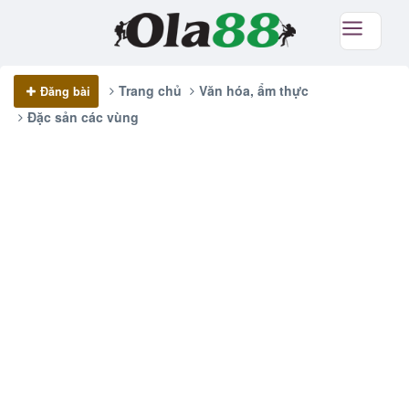
Trang chủ
Văn hóa, ẩm thực
Đăng bài
Đặc sản các vùng