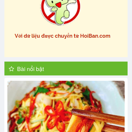
Bài nổi bật