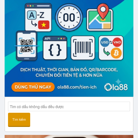
Tìm kiếm