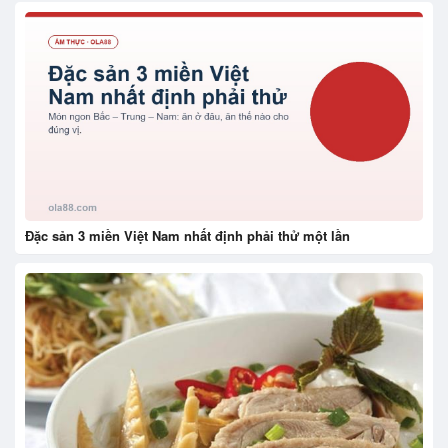
Đặc sản 3 miền Việt Nam nhất định phải thử một lần