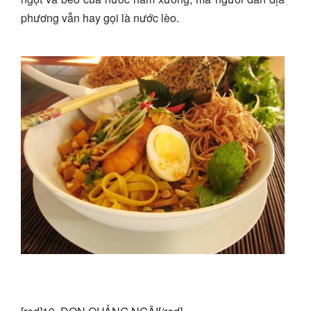
phương vẫn hay gọi là nước lèo.