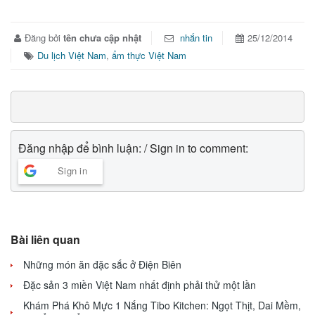
Đăng bởi
tên chưa cập nhật
nhắn tin
25/12/2014
Du lịch Việt Nam
,
ẩm thực Việt Nam
Đăng nhập để bình luận: / Sign in to comment:
Sign in
Bài liên quan
Những món ăn đặc sắc ở Điện Biên
Đặc sản 3 miền Việt Nam nhất định phải thử một lần
Khám Phá Khô Mực 1 Nắng Tibo Kitchen: Ngọt Thịt, Dai Mềm,