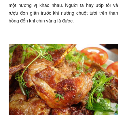
một hương vị khác nhau. Người ta hay ướp tỏi và
rượu đơn giản trước khi nướng chuột tươi trên than
hồng đến khi chín vàng là được.