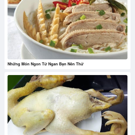
Những Món Ngon Từ Ngan Bạn Nên Thử