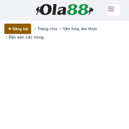
Trang chủ
Văn hóa, ẩm thực
Đăng bài
Đặc sản các vùng