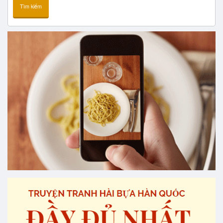
Tìm kiếm