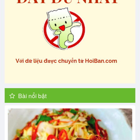
Bài nổi bật