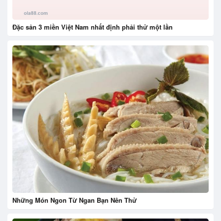
Đặc sản 3 miền Việt Nam nhất định phải thử một lần
Những Món Ngon Từ Ngan Bạn Nên Thử