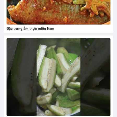
Đặc trưng ẩm thực miền Nam