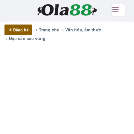
Trang chủ
Văn hóa, ẩm thực
Đăng bài
Đặc sản các vùng