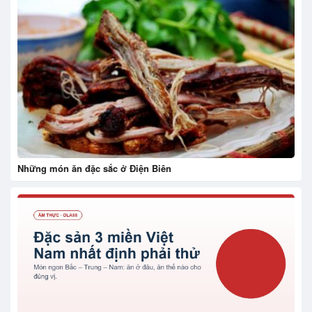
Những món ăn đặc sắc ở Điện Biên