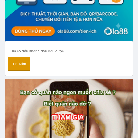
Tìm kiếm