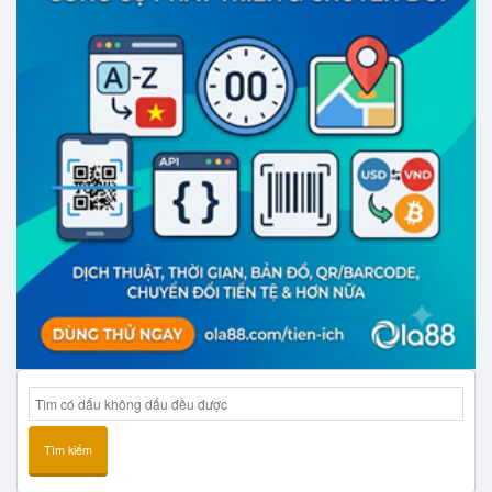
Tìm kiếm