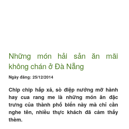
Những món hải sản ăn mãi
không chán ở Đà Nẵng
Ngày đăng:
25/12/2014
Chip chip hấp xả, sò điệp nướng mỡ hành
hay cua rang me là những món ăn đặc
trưng của thành phố biển này mà chỉ cần
nghe tên, nhiều thực khách đã cảm thấy
thèm.