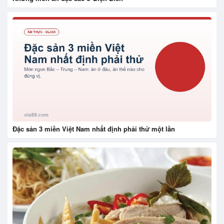
Đặc sản 3 miền Việt Nam nhất định phải thử một lần