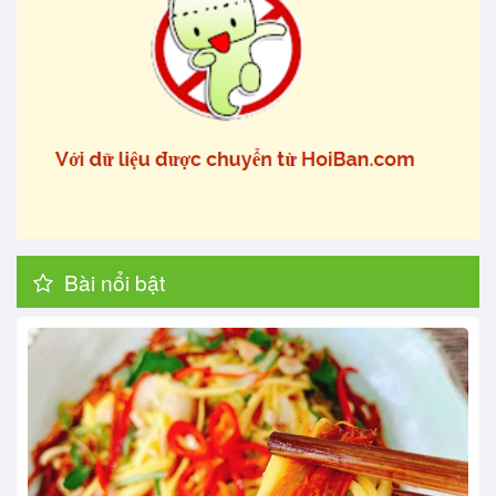
Bài nổi bật