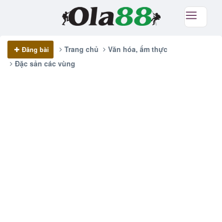
Trang chủ
Văn hóa, ẩm thực
Đăng bài
Đặc sản các vùng