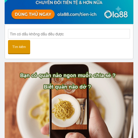
Tìm kiếm