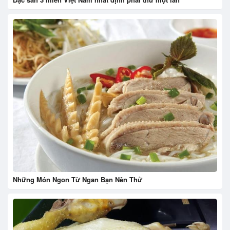
Những Món Ngon Từ Ngan Bạn Nên Thử