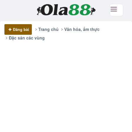
Trang chủ
Văn hóa, ẩm thực
Đăng bài
Đặc sản các vùng