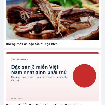
Những món ăn đặc sắc ở Điện Biên
Đặc sản 3 miền Việt Nam nhất định phải thử một lần