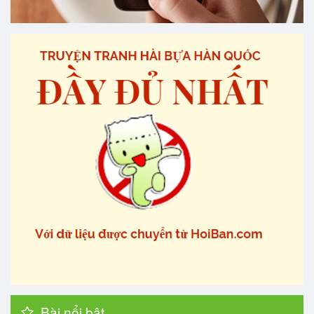
Bài nổi bật