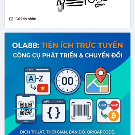
Gửi tin nhắn