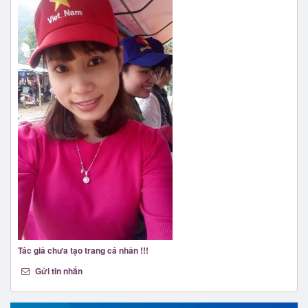
Tác giả chưa tạo trang cá nhân !!!
Gửi tin nhắn