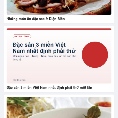
Những món ăn đặc sắc ở Điện Biên
Đặc sản 3 miền Việt Nam nhất định phải thử một lần