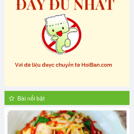
Bài nổi bật