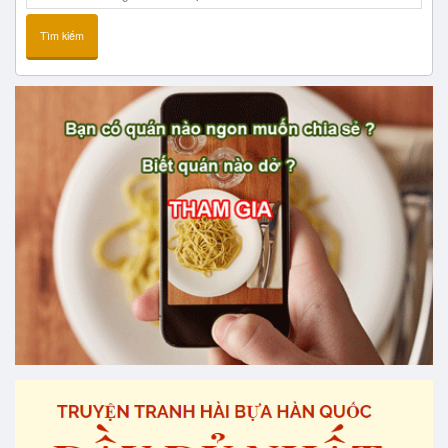
Tìm kiếm