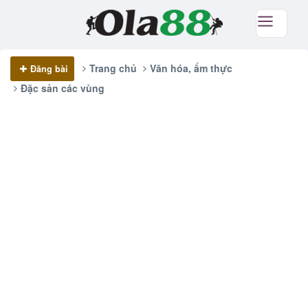
Trang chủ
Văn hóa, ẩm thực
Đăng bài
Đặc sản các vùng