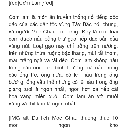
[red]Cơm Lam[/red]
Cơm lam là món ăn truyền thống nổi tiếng độc
đáo của các dân tộc vùng Tây Bắc nói chung,
và người Mộc Châu nói riêng. Đây là một loại
cơm được nấu bằng thứ gạo nếp đặc sản của
vùng núi. Loại gạo này chỉ trồng trên nương,
trên những thửa ruộng bậc thang, mùi rất thơm,
màu trắng ngà và rất dẻo. Cơm lam không nấu
trong các nồi niêu bình thường mà nấu trong
các ống tre, ống nứa, có khi nấu trong ống
bương, ống vầu thế nhưng có lẽ nấu trong ống
giang tươi là ngon nhất, ngon hơn cả nếp cái
hoa vàng miền xuôi. Cơm lam ăn với muối
vừng và thịt kho là ngon nhất.
[IMG alt=Du lich Moc Chau thuong thuc 10
mon ngon kho