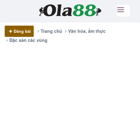
Trang chủ
Văn hóa, ẩm thực
Đăng bài
Đặc sản các vùng