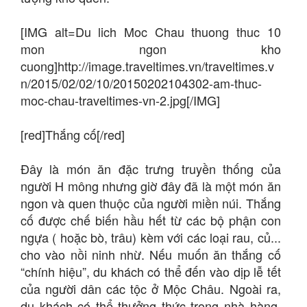
[IMG alt=Du lich Moc Chau thuong thuc 10
mon ngon kho
cuong]http://image.traveltimes.vn/traveltimes.v
n/2015/02/02/10/20150202104302-am-thuc-
moc-chau-traveltimes-vn-2.jpg[/IMG]
[red]Thắng cố[/red]
Đây là món ăn đặc trưng truyền thống của
người H mông nhưng giờ đây đã là một món ăn
ngon và quen thuộc của người miền núi. Thắng
cố được chế biến hầu hết từ các bộ phận con
ngựa ( hoặc bò, trâu) kèm với các loại rau, củ...
cho vào nồi ninh nhừ. Nếu muốn ăn thắng cố
“chính hiệu”, du khách có thể đến vào dịp lễ tết
của người dân các tộc ở Mộc Châu. Ngoài ra,
du khách có thể thưởng thức trong nhà hàng,