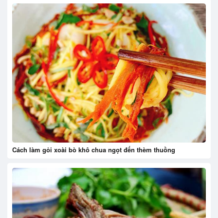
Cách làm gỏi xoài bò khô chua ngọt đến thèm thuồng