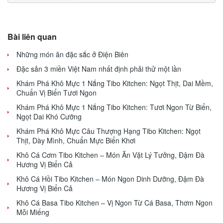
Bài liên quan
Những món ăn đặc sắc ở Điện Biên
Đặc sản 3 miền Việt Nam nhất định phải thử một lần
Khám Phá Khô Mực 1 Nắng Tibo Kitchen: Ngọt Thịt, Dai Mềm,
Chuẩn Vị Biển Tươi Ngon
Khám Phá Khô Mực 1 Nắng Tibo Kitchen: Tươi Ngon Từ Biển,
Ngọt Dai Khó Cưỡng
Khám Phá Khô Mực Câu Thượng Hạng Tibo Kitchen: Ngọt
Thịt, Dày Mình, Chuẩn Mực Biển Khơi
Khô Cá Cơm Tibo Kitchen – Món Ăn Vặt Lý Tưởng, Đậm Đà
Hương Vị Biển Cả
Khô Cá Hồi Tibo Kitchen – Món Ngon Dinh Dưỡng, Đậm Đà
Hương Vị Biển Cả
Khô Cá Basa Tibo Kitchen – Vị Ngon Từ Cá Basa, Thơm Ngon
Mỗi Miếng