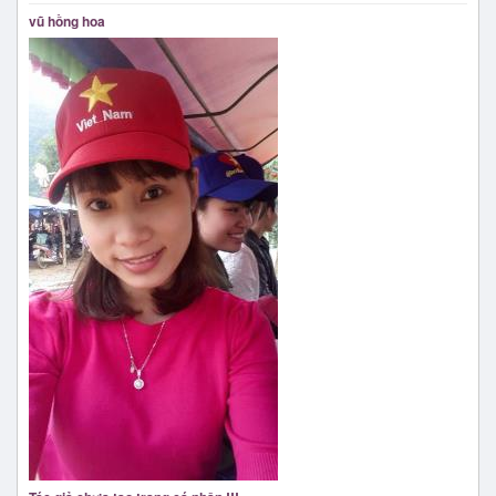
vũ hồng hoa