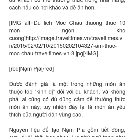
cách nấu có hơi khác và dễ ăn hơn.
[IMG alt=Du lich Moc Chau thuong thuc 10
mon ngon kho
cuong]http://image.traveltimes.vn/traveltimes.v
n/2015/02/02/10/20150202104327-am-thuc-
moc-chau-traveltimes-vn-3.jpg[/IMG]
[red]Nậm Pịa[/red]
Được đánh giá là một trong những món ăn
thuộc top “kinh dị” đối với du khách, và không
phải ai cũng có đủ dũng cảm để thưởng thức
món ăn này, tuy nhiên đây lại là món ăn yêu
thích của người dân vùng cao.
Nguyên liệu để tạo Nậm Pịa gồm tiết đông,