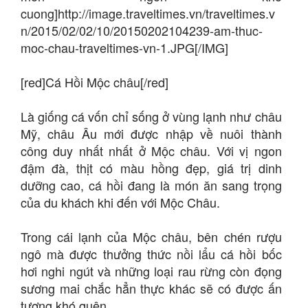
cuong]http://image.traveltimes.vn/traveltimes.v
n/2015/02/02/10/20150202104239-am-thuc-
moc-chau-traveltimes-vn-1.JPG[/IMG]
[red]Cá Hồi Mộc châu[/red]
Là giống cá vốn chỉ sống ở vùng lạnh như châu
Mỹ, châu Âu mới được nhập về nuôi thành
công duy nhất nhất ở Mộc châu. Với vị ngon
đậm đà, thịt có màu hồng đẹp, giá trị dinh
dưỡng cao, cá hồi đang là món ăn sang trọng
của du khách khi đến với Mộc Châu.
Trong cái lạnh của Mộc châu, bên chén rượu
ngô mà được thưởng thức nồi lẩu cá hồi bốc
hơi nghi ngút và những loại rau rừng còn đọng
sương mai chắc hẳn thực khác sẽ có được ấn
tượng khó quên.