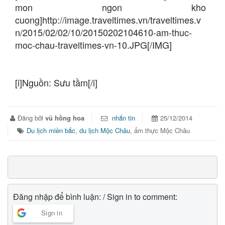
mon ngon kho
cuong]http://image.traveltimes.vn/traveltimes.v
n/2015/02/02/10/20150202104610-am-thuc-
moc-chau-traveltimes-vn-10.JPG[/IMG]
[i]Nguồn: Sưu tầm[/i]
Đăng bởi
vũ hồng hoa
nhắn tin
25/12/2014
Du lịch miền bắc
,
du lịch Mộc Châu
, ẩm thực Mộc Châu
Đăng nhập để bình luận: / Sign in to comment:
Sign in