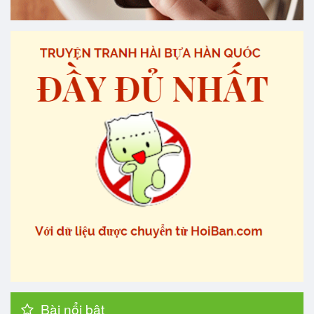
Bài nổi bật