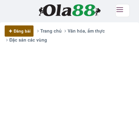
Trang chủ
Văn hóa, ẩm thực
Đăng bài
Đặc sản các vùng