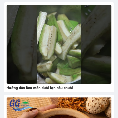
Hướng dẫn làm món đuôi lợn nấu chuối