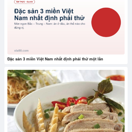
Đặc sản 3 miền Việt Nam nhất định phải thử một lần