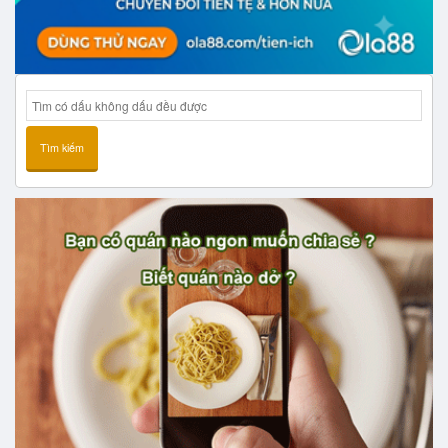
Tìm kiếm