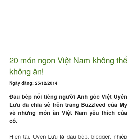
20 món ngon Việt Nam không thể
không ăn!
Ngày đăng:
25/12/2014
Đầu bếp nổi tiếng người Anh gốc Việt Uyên
Lưu đã chia sẻ trên trang Buzzfeed của Mỹ
về những món ăn Việt Nam yêu thích của
cô.
Hiện tại, Uyên Lưu là đầu bếp, blogger, nhiếp