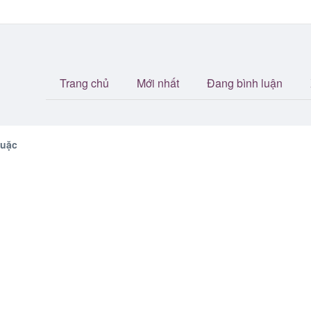
Trang chủ
Mới nhất
Đang bình luận
quặc