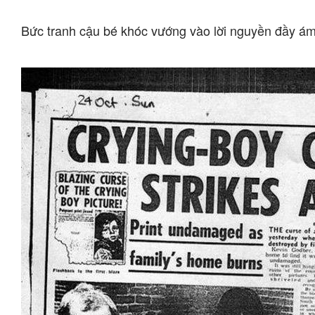
Bức tranh cậu bé khóc vướng vào lời nguyền đầy ám