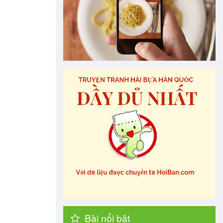
Bài nổi bật