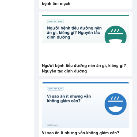
bệnh tim mạch
Người bệnh tiểu đường nên ăn gì, kiêng gì?
Nguyên tắc dinh dưỡng
Vì sao ăn ít nhưng vẫn không giảm cân?