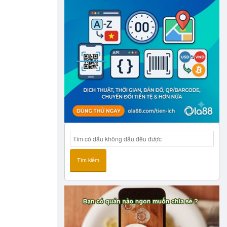
Tìm kiếm