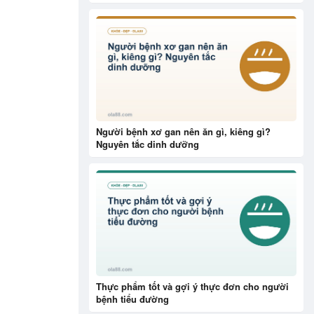
Người bệnh xơ gan nên ăn gì, kiêng gì?
Nguyên tắc dinh dưỡng
Thực phẩm tốt và gợi ý thực đơn cho người
bệnh tiểu đường