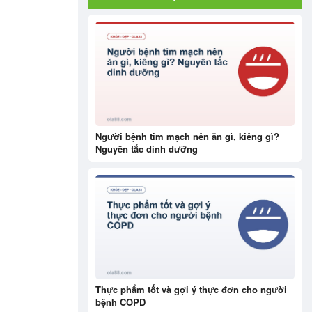
Người bệnh tim mạch nên ăn gì, kiêng gì?
Nguyên tắc dinh dưỡng
Thực phẩm tốt và gợi ý thực đơn cho người
bệnh COPD