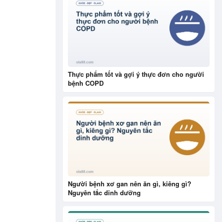
Thực phẩm tốt và gợi ý thực đơn cho người
bệnh COPD
Người bệnh xơ gan nên ăn gì, kiêng gì?
Nguyên tắc dinh dưỡng