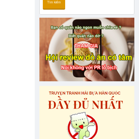
Tìm kiếm