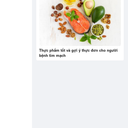
Thực phẩm tốt và gợi ý thực đơn cho người
bệnh tim mạch