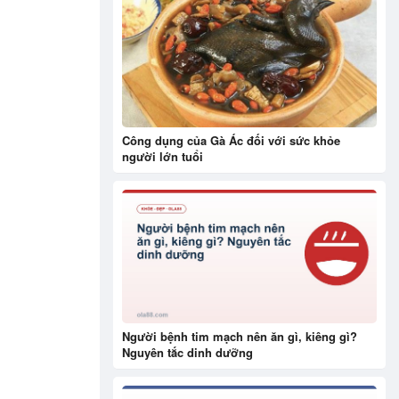
Công dụng của Gà Ác đối với sức khỏe
người lớn tuổi
Người bệnh tim mạch nên ăn gì, kiêng gì?
Nguyên tắc dinh dưỡng