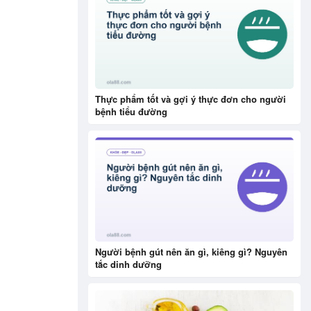
Thực phẩm tốt và gợi ý thực đơn cho người
bệnh tiểu đường
Người bệnh gút nên ăn gì, kiêng gì? Nguyên
tắc dinh dưỡng