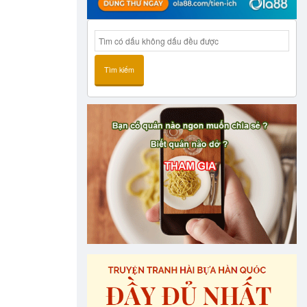
Tìm kiếm