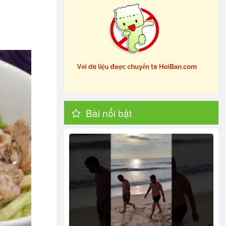
Bài nổi bật