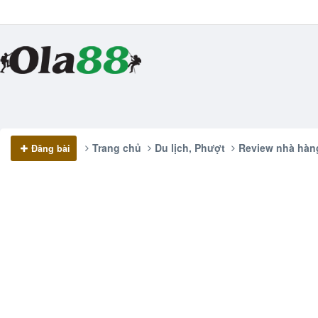
Trang chủ
Du lịch, Phượt
Review nhà hàn
Đăng bài