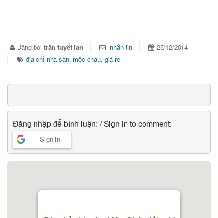
Đăng bởi
trần tuyết lan
nhắn tin
25/12/2014
địa chỉ nhà sàn
,
mộc châu
,
giá rẻ
Đăng nhập để bình luận: / Sign in to comment:
Sign in