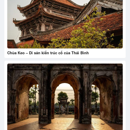
Chùa Keo – Di sản kiến trúc cổ của Thái Bình