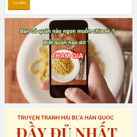
Tìm kiếm