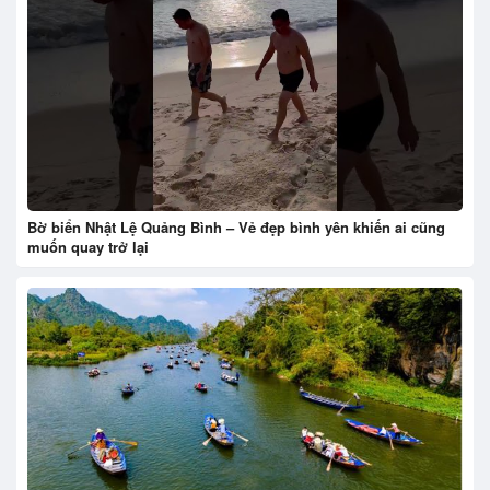
Bờ biển Nhật Lệ Quảng Bình – Vẻ đẹp bình yên khiến ai cũng
muốn quay trở lại