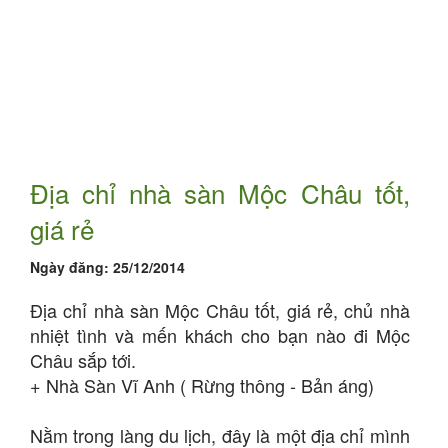
Địa chỉ nhà sàn Mộc Châu tốt,
giá rẻ
Ngày đăng:
25/12/2014
Địa chỉ nhà sàn Mộc Châu tốt, giá rẻ, chủ nhà
nhiệt tình và mến khách cho bạn nào đi Mộc
Châu sắp tới.
+ Nhà Sàn Vĩ Anh ( Rừng thông - Bản áng)
Nằm trong làng du lịch, đây là một địa chỉ mình