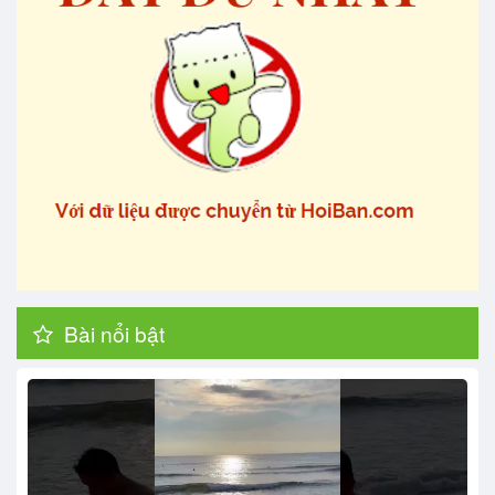
Bài nổi bật