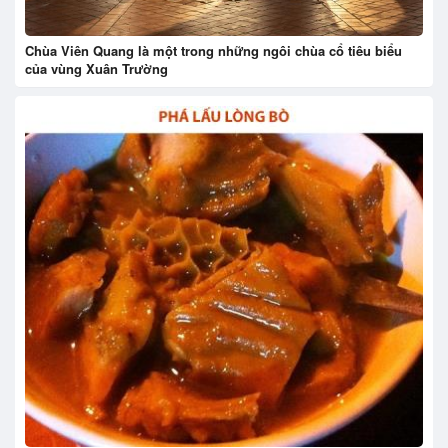
Chùa Viên Quang là một trong những ngôi chùa cổ tiêu biểu
của vùng Xuân Trường