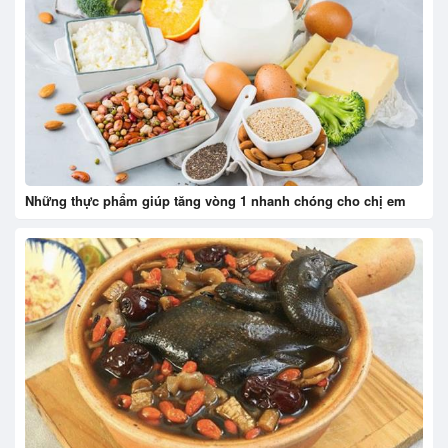
Những thực phẩm giúp tăng vòng 1 nhanh chóng cho chị em