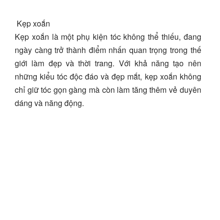
Kẹp xoắn
Kẹp xoắn là một phụ kiện tóc không thể thiếu, đang
ngày càng trở thành điểm nhấn quan trọng trong thế
giới làm đẹp và thời trang. Với khả năng tạo nên
những kiểu tóc độc đáo và đẹp mắt, kẹp xoắn không
chỉ giữ tóc gọn gàng mà còn làm tăng thêm vẻ duyên
dáng và năng động.