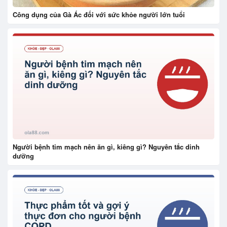
Công dụng của Gà Ác đối với sức khỏe người lớn tuổi
Người bệnh tim mạch nên ăn gì, kiêng gì? Nguyên tắc dinh
dưỡng