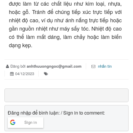
được làm từ các chất liệu như kim loại, nhựa,
hoặc gỗ. Tránh để chúng tiếp xúc trực tiếp với
nhiệt độ cao, ví dụ như ánh nắng trực tiếp hoặc
gần nguồn nhiệt như máy sấy tóc. Nhiệt độ cao
có thể làm mất dáng, làm chảy hoặc làm biến
dạng kẹp.
Đăng bởi
anhthuuongngoc@gmail.com
nhắn tin
04/12/2023
Đăng nhập để bình luận: / Sign in to comment:
Sign in