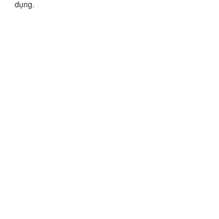
dụng.