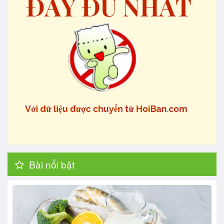
Bài nổi bật