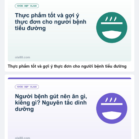
Thực phẩm tốt và gợi ý thực đơn cho người bệnh tiểu đường