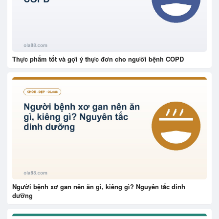
Thực phẩm tốt và gợi ý thực đơn cho người bệnh COPD
Người bệnh xơ gan nên ăn gì, kiêng gì? Nguyên tắc dinh
dưỡng