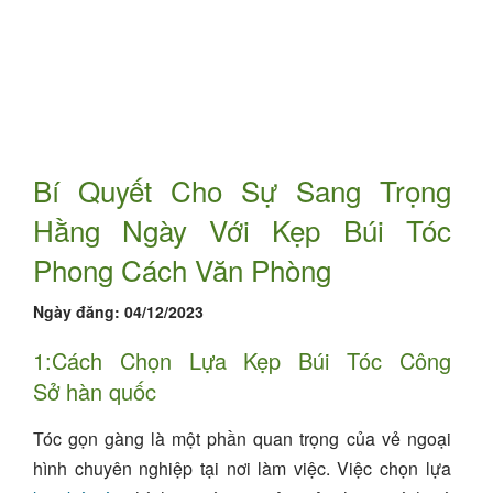
Bí Quyết Cho Sự Sang Trọng
Hằng Ngày Với Kẹp Búi Tóc
Phong Cách Văn Phòng
Ngày đăng:
04/12/2023
1:
Cách
Chọn Lựa Kẹp Búi Tóc Công
Sở
hàn quốc
Tóc gọn gàng là một phần quan trọng của vẻ ngoại
hình chuyên nghiệp tại nơi làm việc. Việc chọn lựa