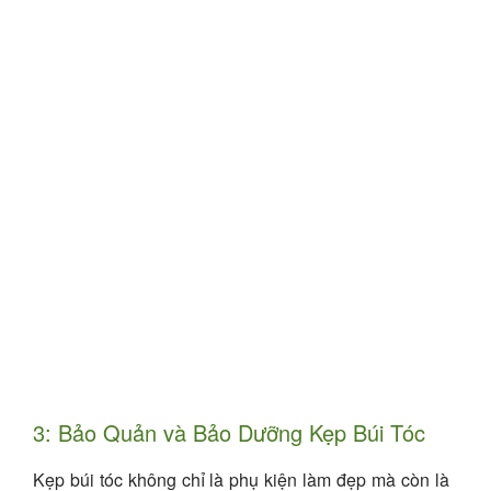
3: Bảo Quản và Bảo Dưỡng Kẹp Búi Tóc
Kẹp búi tóc không chỉ là phụ kiện làm đẹp mà còn là