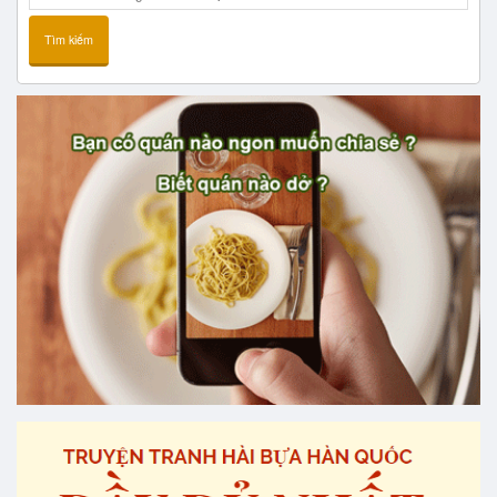
Tìm kiếm