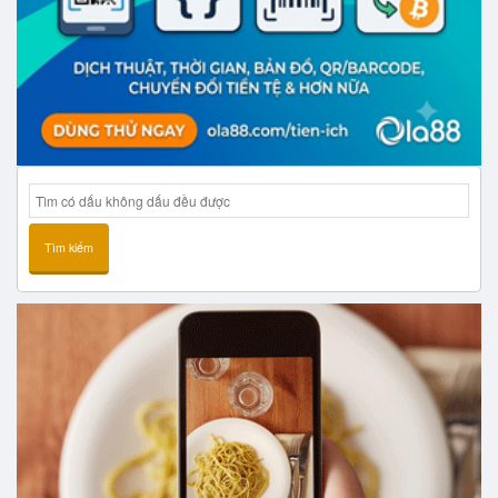
Tìm kiếm