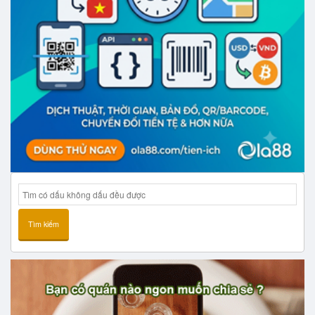
Tìm kiếm