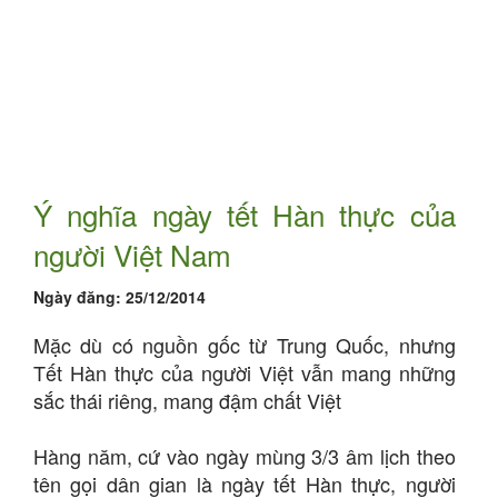
Ý nghĩa ngày tết Hàn thực của
người Việt Nam
Ngày đăng:
25/12/2014
Mặc dù có nguồn gốc từ Trung Quốc, nhưng
Tết Hàn thực của người Việt vẫn mang những
sắc thái riêng, mang đậm chất Việt
Hàng năm, cứ vào ngày mùng 3/3 âm lịch theo
tên gọi dân gian là ngày tết Hàn thực, người