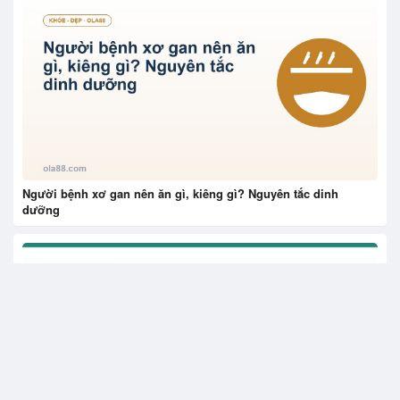
Người bệnh xơ gan nên ăn gì, kiêng gì? Nguyên tắc dinh
dưỡng