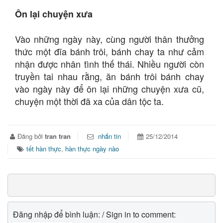
Ôn lại chuyện xưa
Vào những ngày này, cùng người thân thưởng
thức một đĩa bánh trôi, bánh chay ta như cảm
nhận được nhân tình thế thái. Nhiều người còn
truyền tai nhau rằng, ăn bánh trôi bánh chay
vào ngày này để ôn lại những chuyện xưa cũ,
chuyện một thời đã xa của dân tộc ta.
Đăng bởi
tran tran
nhắn tin
25/12/2014
tết hàn thực
,
hàn thực ngày nào
Đăng nhập để bình luận: / Sign in to comment: