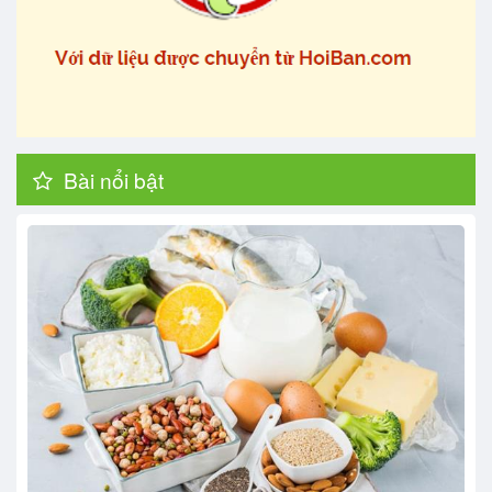
Bài nổi bật