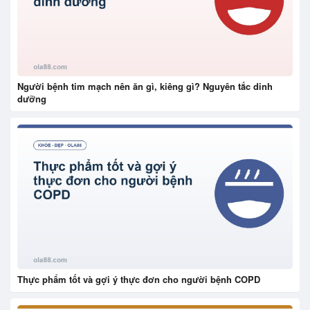
Người bệnh tim mạch nên ăn gì, kiêng gì? Nguyên tắc dinh
dưỡng
Thực phẩm tốt và gợi ý thực đơn cho người bệnh COPD