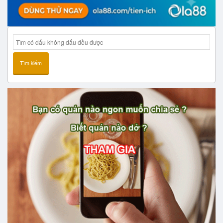
Tìm kiếm