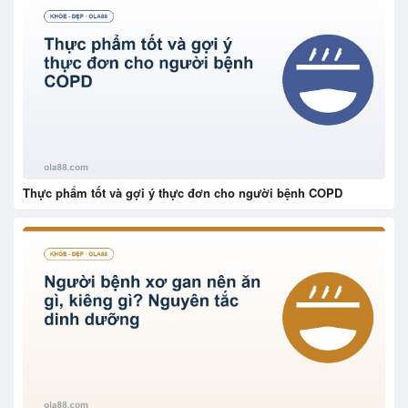
Thực phẩm tốt và gợi ý thực đơn cho người bệnh COPD