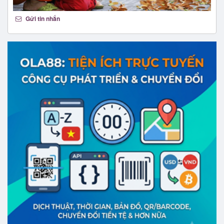
Gửi tin nhắn