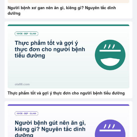
Người bệnh xơ gan nên ăn gì, kiêng gì? Nguyên tắc dinh
dưỡng
Thực phẩm tốt và gợi ý thực đơn cho người bệnh tiểu đường