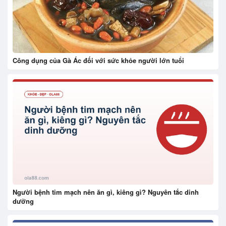
Công dụng của Gà Ác đối với sức khỏe người lớn tuổi
Người bệnh tim mạch nên ăn gì, kiêng gì? Nguyên tắc dinh
dưỡng