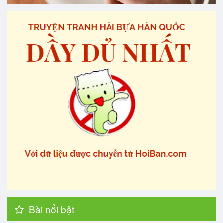
Bài nổi bật