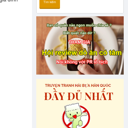
Tìm kiếm