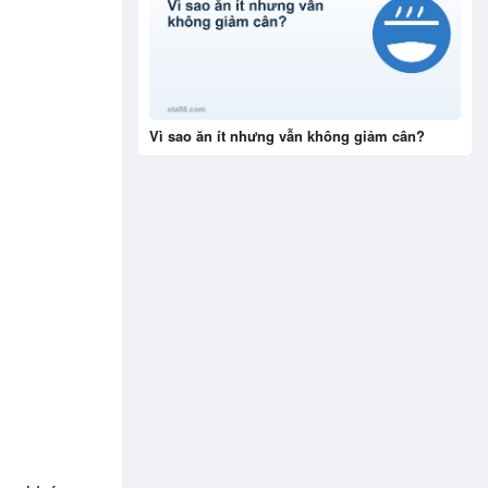
Vì sao ăn ít nhưng vẫn không giảm cân?