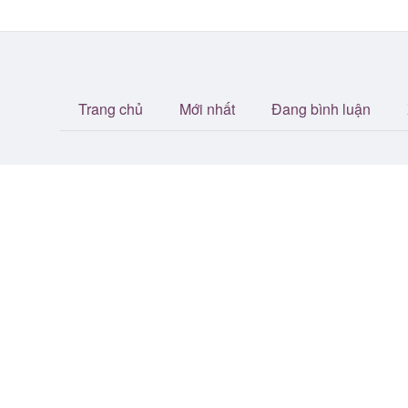
Trang chủ
Mới nhất
Đang bình luận