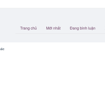
Trang chủ
Mới nhất
Đang bình luận
ác