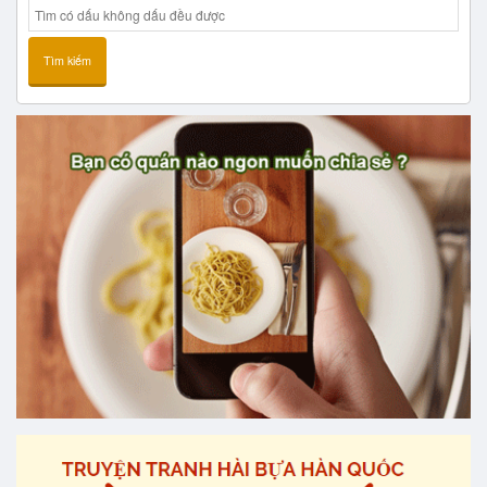
Tìm kiếm