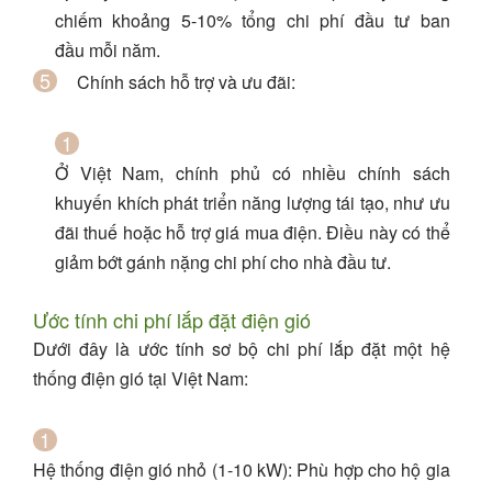
chiếm khoảng
5-10% tổng chi phí đầu tư ban
đầu
mỗi năm.
Chính sách hỗ trợ và ưu đãi
:
Ở Việt Nam, chính phủ có nhiều chính sách
khuyến khích phát triển năng lượng tái tạo, như ưu
đãi thuế hoặc hỗ trợ giá mua điện. Điều này có thể
giảm bớt gánh nặng chi phí cho nhà đầu tư.
Ước tính chi phí lắp đặt điện gió
Dưới đây là ước tính sơ bộ chi phí lắp đặt một hệ
thống điện gió tại Việt Nam:
Hệ thống điện gió nhỏ (1-10 kW)
: Phù hợp cho hộ gia