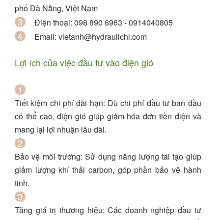
phố Đà Nẵng, Việt Nam
Điện thoại
: 098 890 6963 - 0914040805
Email
:
vietanh@hydraulichl.com
Lợi ích của việc đầu tư vào điện gió
Tiết kiệm chi phí dài hạn
: Dù chi phí đầu tư ban đầu
có thể cao, điện gió giúp giảm hóa đơn tiền điện và
mang lại lợi nhuận lâu dài.
Bảo vệ môi trường
: Sử dụng năng lượng tái tạo giúp
giảm lượng khí thải carbon, góp phần bảo vệ hành
tinh.
Tăng giá trị thương hiệu
: Các doanh nghiệp đầu tư