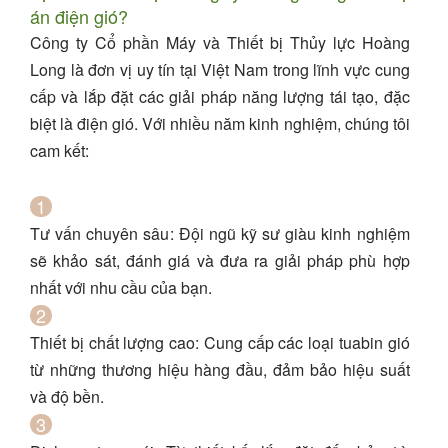
án điện gió?
Công ty Cổ phần Máy và Thiết bị Thủy lực Hoàng
Long
là đơn vị uy tín tại Việt Nam trong lĩnh vực cung
cấp và lắp đặt các giải pháp năng lượng tái tạo, đặc
biệt là điện gió. Với nhiều năm kinh nghiệm, chúng tôi
cam kết:
Tư vấn chuyên sâu
: Đội ngũ kỹ sư giàu kinh nghiệm
sẽ khảo sát, đánh giá và đưa ra giải pháp phù hợp
nhất với nhu cầu của bạn.
Thiết bị chất lượng cao
: Cung cấp các loại tuabin gió
từ những thương hiệu hàng đầu, đảm bảo hiệu suất
và độ bền.