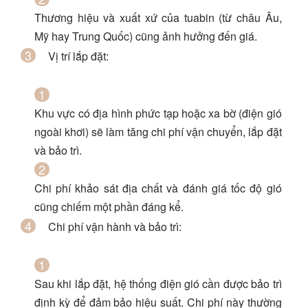
Thương hiệu và xuất xứ của tuabin (từ châu Âu,
Mỹ hay Trung Quốc) cũng ảnh hưởng đến giá.
Vị trí lắp đặt
:
Khu vực có địa hình phức tạp hoặc xa bờ (điện gió
ngoài khơi) sẽ làm tăng chi phí vận chuyển, lắp đặt
và bảo trì.
Chi phí khảo sát địa chất và đánh giá tốc độ gió
cũng chiếm một phần đáng kể.
Chi phí vận hành và bảo trì
:
Sau khi lắp đặt, hệ thống điện gió cần được bảo trì
định kỳ để đảm bảo hiệu suất. Chi phí này thường