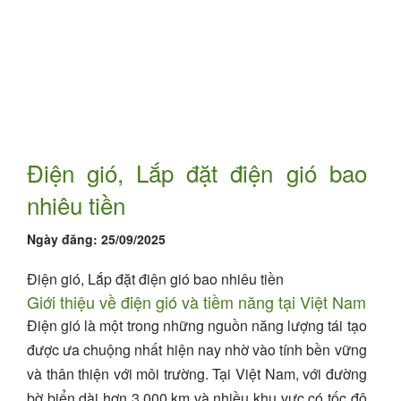
Điện gió, Lắp đặt điện gió bao
nhiêu tiền
Ngày đăng:
25/09/2025
Điện gió, Lắp đặt điện gió bao nhiêu tiền
Giới thiệu về điện gió và tiềm năng tại Việt Nam
Điện gió là một trong những nguồn năng lượng tái tạo
được ưa chuộng nhất hiện nay nhờ vào tính bền vững
và thân thiện với môi trường. Tại Việt Nam, với đường
bờ biển dài hơn 3.000 km và nhiều khu vực có tốc độ