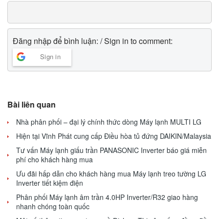
Đăng nhập để bình luận: / Sign in to comment:
Sign in
Bài liên quan
Nhà phân phối – đại lý chính thức dòng Máy lạnh MULTI LG
Hiện tại Vĩnh Phát cung cấp Điều hòa tủ đứng DAIKIN/Malaysia
Tư vấn Máy lạnh giấu trần PANASONIC Inverter báo giá miễn
phí cho khách hàng mua
Ưu đãi hấp dẫn cho khách hàng mua Máy lạnh treo tường LG
Inverter tiết kiệm điện
Phân phối Máy lạnh âm trần 4.0HP Inverter/R32 giao hàng
nhanh chóng toàn quốc