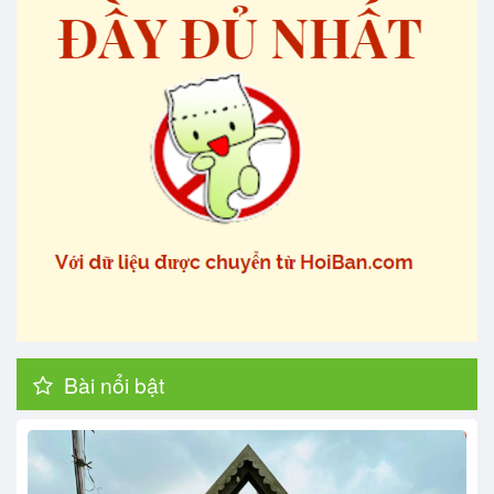
Bài nổi bật