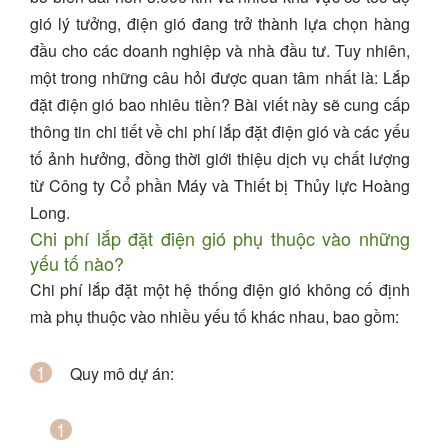
gió lý tưởng, điện gió đang trở thành lựa chọn hàng
đầu cho các doanh nghiệp và nhà đầu tư. Tuy nhiên,
một trong những câu hỏi được quan tâm nhất là:
Lắp
đặt điện gió bao nhiêu tiền?
Bài viết này sẽ cung cấp
thông tin chi tiết về chi phí lắp đặt điện gió và các yếu
tố ảnh hưởng, đồng thời giới thiệu dịch vụ chất lượng
từ
Công ty Cổ phần Máy và Thiết bị Thủy lực Hoàng
Long
.
Chi phí lắp đặt điện gió phụ thuộc vào những
yếu tố nào?
Chi phí lắp đặt một hệ thống điện gió không cố định
mà phụ thuộc vào nhiều yếu tố khác nhau, bao gồm:
Quy mô dự án
: