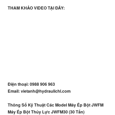
THAM KHẢO VIDEO TẠI ĐÂY:
Điện thoại: 0988 906 963
Email:
vietanh@hydraulichl.com
Thông Số Kỹ Thuật Các Model Máy Ép Bột JWFM
Máy Ép Bột Thủy Lực JWFM30 (30 Tấn)