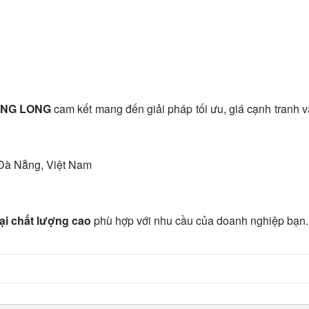
ÀNG LONG
cam kết mang đến giải pháp tối ưu, giá cạnh tranh v
Đà Nẵng, Việt Nam
ại chất lượng cao
phù hợp với nhu cầu của doanh nghiệp bạn.