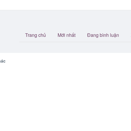
Trang chủ
Mới nhất
Đang bình luận
ác