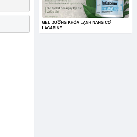
GEL DƯỠNG KHÓA LẠNH NÂNG CƠ
LACABINE