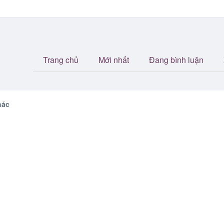
Trang chủ
Mới nhất
Đang bình luận
ác