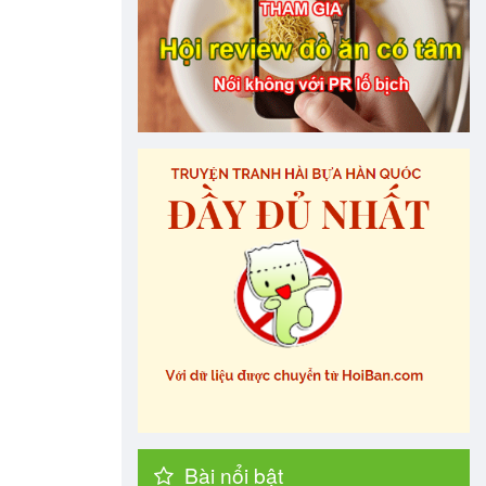
Bài nổi bật