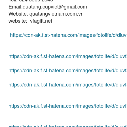
Email:
quatang.cupviet@gmail.com
Website: quatangvietnam.com.vn
website: vfagift.net
https://cdn-ak.f.st-hatena.com/images/fotolife/d/d
https://cdn-ak.f.st-hatena.com/images/fotolife/d/d
https://cdn-ak.f.st-hatena.com/images/fotolife/d/d
https://cdn-ak.f.st-hatena.com/images/fotolife/d/d
https://cdn-ak.f.st-hatena.com/images/fotolife/d/d
https://cdn-ak.f.st-hatena.com/images/fotolife/d/d