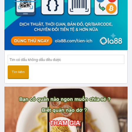
Tìm kiếm