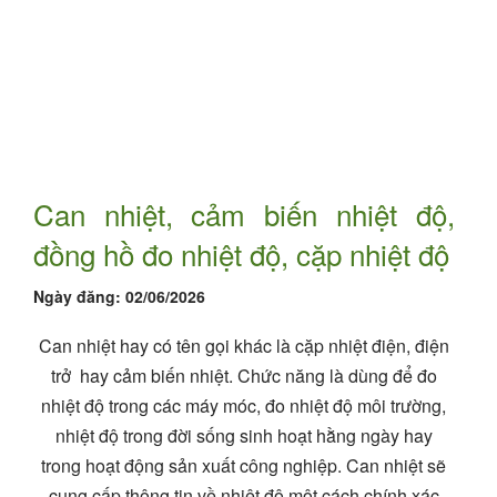
Can nhiệt, cảm biến nhiệt độ,
đồng hồ đo nhiệt độ, cặp nhiệt độ
Ngày đăng:
02/06/2026
Can nhiệt hay có tên gọi khác là cặp nhiệt điện, điện
trở hay cảm biến nhiệt. Chức năng là dùng để đo
nhiệt độ trong các máy móc, đo nhiệt độ môi trường,
nhiệt độ trong đời sống sinh hoạt hằng ngày hay
trong hoạt động sản xuất công nghiệp. Can nhiệt sẽ
cung cấp thông tin về nhiệt độ một cách chính xác