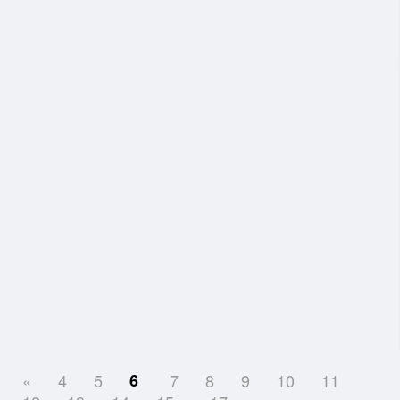
«
4
5
6
7
8
9
10
11