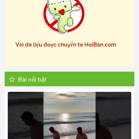
Bài nổi bật