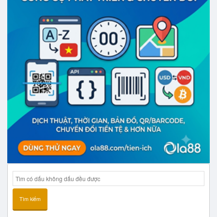
Tìm kiếm