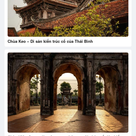
Chùa Keo – Di sản kiến trúc cổ của Thái Bình