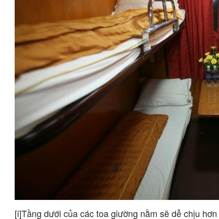
[i]Tầng dưới của các toa giường nằm sẽ dễ chịu hơn t