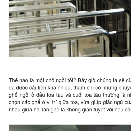
Thế nào là một chỗ ngồi tốt? Bây giờ chúng ta sẽ 
đã được cải tiến khá nhiều, thậm chí có những chuy
ghế ngồi ở đầu toa tàu và cuối toa tàu thường là n
chọn các ghế ở vị trí giữa toa, vừa giúp giấc ngủ củ
nhau giữa hai làn ghế là không gian tuyệt vời nếu c