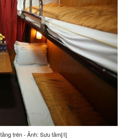
ầng trên - Ảnh: Sưu tầm[/i]