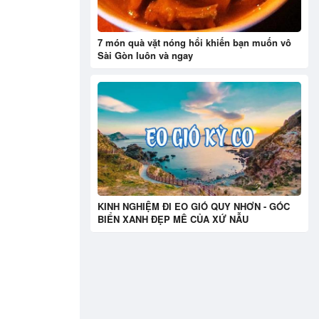
7 món quà vặt nóng hổi khiến bạn muốn vô
Sài Gòn luôn và ngay
KINH NGHIỆM ĐI EO GIÓ QUY NHƠN - GÓC
BIỂN XANH ĐẸP MÊ CỦA XỨ NẪU