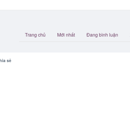
Trang chủ
Mới nhất
Đang bình luận
hia sẻ