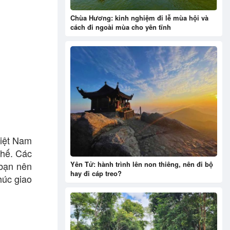
Chùa Hương: kinh nghiệm đi lễ mùa hội và
cách đi ngoài mùa cho yên tĩnh
Việt Nam
chế. Các
Yên Tử: hành trình lên non thiêng, nên đi bộ
 bạn nên
hay đi cáp treo?
húc giao