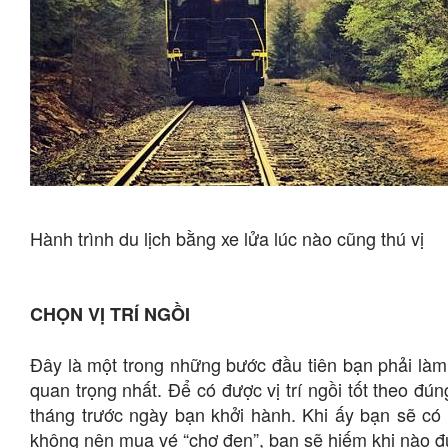
Hành trình du lịch bằng xe lửa lúc nào cũng thú vị
CHỌN VỊ TRÍ NGỒI
Đây là một trong những bước đầu tiên bạn phải làm 
quan trọng nhất. Để có được vị trí ngồi tốt theo đún
tháng trước ngày bạn khởi hành. Khi ấy bạn sẽ có 
không nên mua vé “chợ đen”, bạn sẽ hiếm khi nào đ