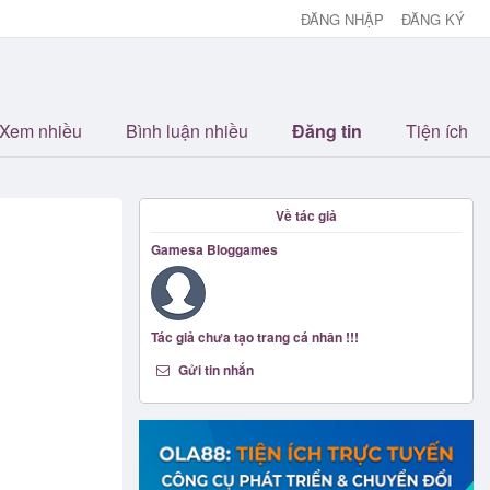
ĐĂNG NHẬP
ĐĂNG KÝ
Xem nhiều
Bình luận nhiều
Đăng tin
Tiện ích
Về tác giả
Gamesa Bloggames
Tác giả chưa tạo trang cá nhân !!!
Gửi tin nhắn