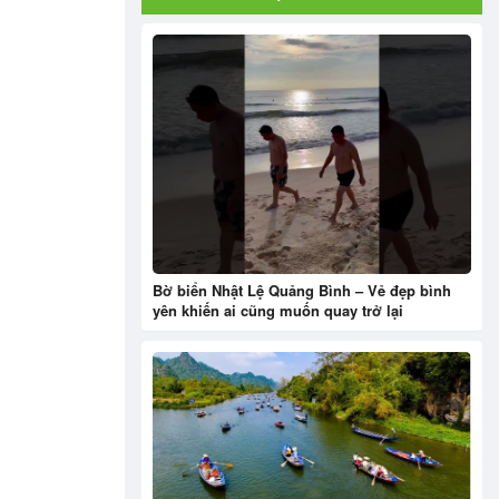
Bờ biển Nhật Lệ Quảng Bình – Vẻ đẹp bình
yên khiến ai cũng muốn quay trở lại