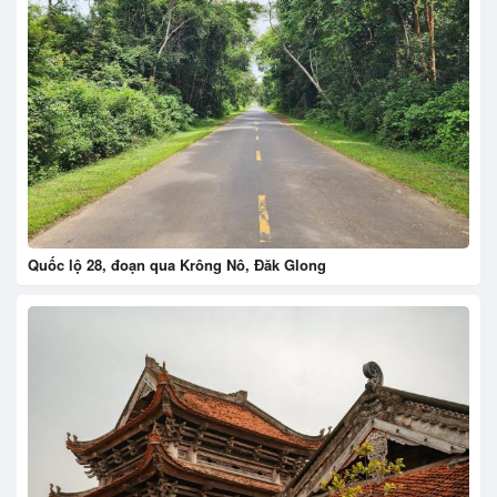
Quốc lộ 28, đoạn qua Krông Nô, Đăk Glong