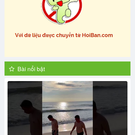
Bài nổi bật