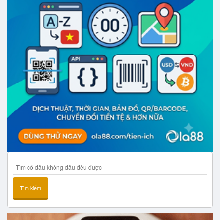
Tìm kiếm