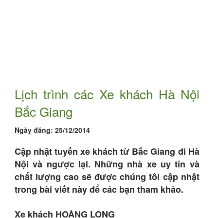
Lịch trình các Xe khách Hà Nội
Bắc Giang
Ngày đăng:
25/12/2014
Cập nhật tuyến xe khách từ Bắc Giang đi Hà
Nội và ngược lại. Những nhà xe uy tín và
chất lượng cao sẽ được chúng tôi cập nhật
trong bài viết này để các bạn tham khảo.
Xe khách HOÀNG LONG