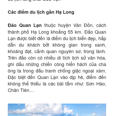
Các điểm du lịch gần Hạ Long
thuộc huyện Vân Đồn, cách
Đảo Quan Lạn
thành phố Hạ Long khoảng 55 km. Đảo Quan
Lạn được biết đến là điểm du lịch biển đẹp, hấp
dẫn du khách bởi không gian trong xanh,
khoáng đạt, cảnh quan nguyên sơ, trong lành.
Trên đảo còn có nhiều di tích lịch sử văn hóa,
ghi dấu những chiến công hiển hách của cha
ông ta trong đấu tranh chống giặc ngoại xâm.
Đặc biệt đến Quan Lạn vào dịp hè, điểm đến
không thể thiếu là các bãi tắm như: Sơn Hào,
Chân Tiên…