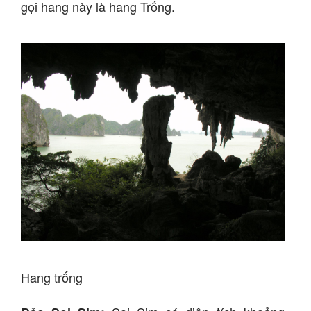
gọi hang này là hang Trống.
Hang trống