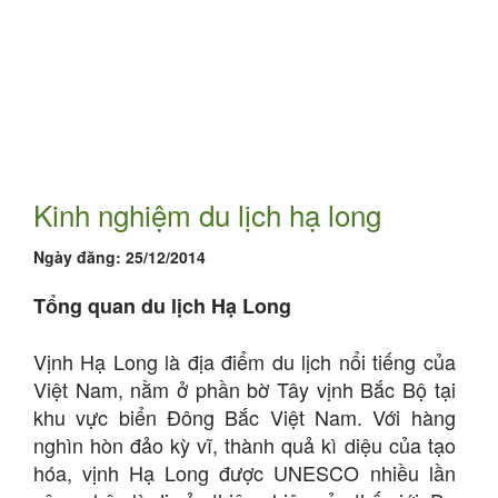
Kinh nghiệm du lịch hạ long
Ngày đăng:
25/12/2014
Tổng quan du lịch Hạ Long
Vịnh Hạ Long là địa điểm du lịch nổi tiếng của
Việt Nam, nằm ở phần bờ Tây vịnh Bắc Bộ tại
khu vực biển Đông Bắc Việt Nam. Với hàng
nghìn hòn đảo kỳ vĩ, thành quả kì diệu của tạo
hóa, vịnh Hạ Long được UNESCO nhiều lần