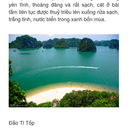
yên tĩnh, thoáng đãng và rất sạch, cát ở bãi
tắm liên tục được thuỷ triều lên xuống rửa sạch,
trắng tinh, nước biển trong xanh bốn mùa.
Đảo Ti Tốp