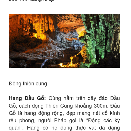
Động thiên cung
Cùng nằm trên dãy đảo Đầu
Hang Đầu Gỗ:
Gỗ, cách động Thiên Cung khoảng 300m. Đầu
Gỗ là hang động rộng, đẹp mang nét cổ kính
rêu phong, người Pháp gọi là “Động các kỳ
quan”. Hang có hệ động thực vật đa dạng