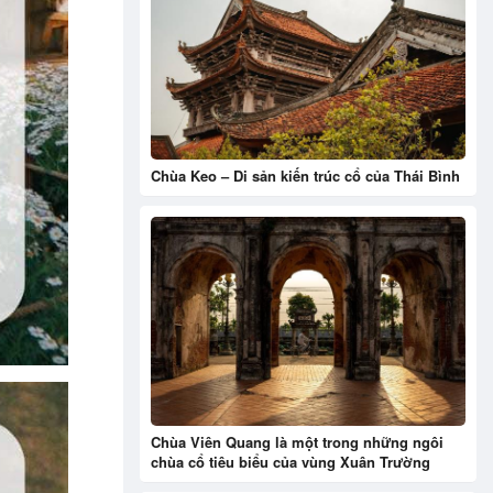
Chùa Keo – Di sản kiến trúc cổ của Thái Bình
Chùa Viên Quang là một trong những ngôi
chùa cổ tiêu biểu của vùng Xuân Trường