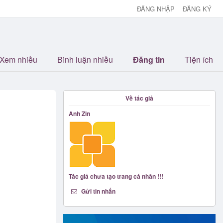
ĐĂNG NHẬP
ĐĂNG KÝ
Xem nhiều
Bình luận nhiều
Đăng tin
Tiện ích
Về tác giả
Anh Zin
Tác giả chưa tạo trang cá nhân !!!
Gửi tin nhắn