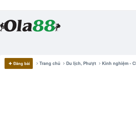
Trang chủ
Du lịch, Phượt
Kinh nghiệm - C
Đăng bài