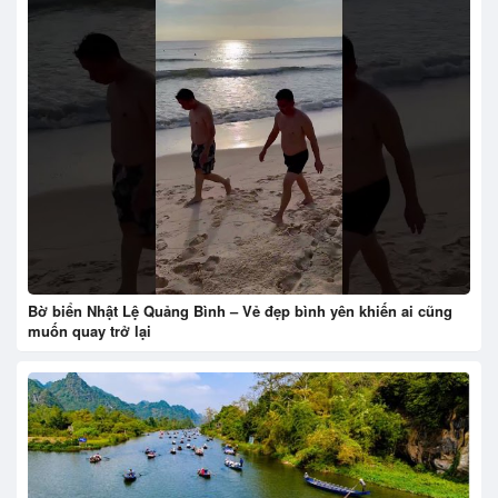
Bờ biển Nhật Lệ Quảng Bình – Vẻ đẹp bình yên khiến ai cũng
muốn quay trở lại