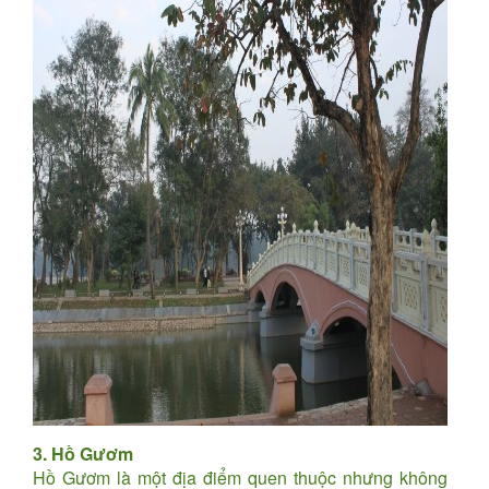
3. Hồ Gươm
Hồ Gươm là một địa điểm quen thuộc nhưng không