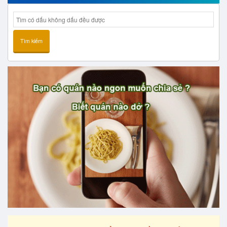
Tìm kiếm