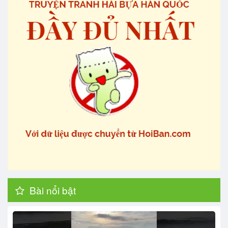
Bài nổi bật