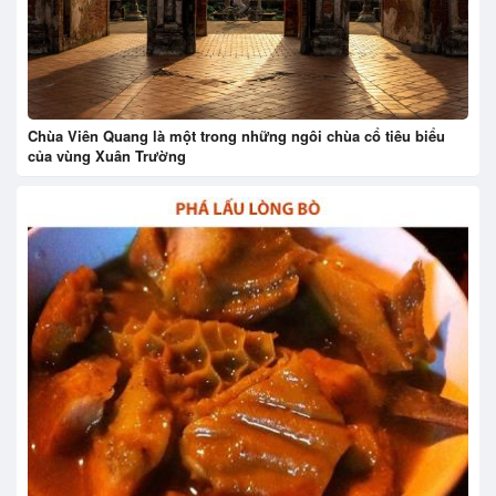
Chùa Viên Quang là một trong những ngôi chùa cổ tiêu biểu
của vùng Xuân Trường