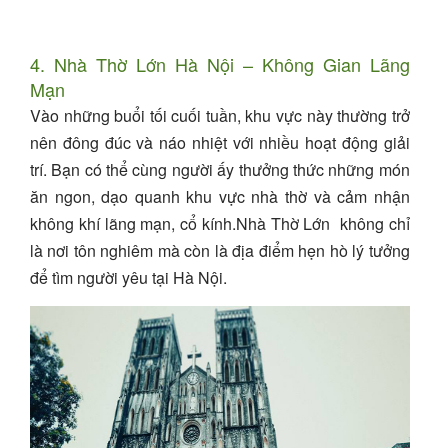
4. Nhà Thờ Lớn Hà Nội – Không Gian Lãng
Mạn
Vào những buổi tối cuối tuần, khu vực này thường trở
nên đông đúc và náo nhiệt với nhiều hoạt động giải
trí. Bạn có thể cùng người ấy thưởng thức những món
ăn ngon, dạo quanh khu vực nhà thờ và cảm nhận
không khí lãng mạn, cổ kính.Nhà Thờ Lớn không chỉ
là nơi tôn nghiêm mà còn là địa điểm hẹn hò lý tưởng
để tìm người yêu tại Hà Nội.