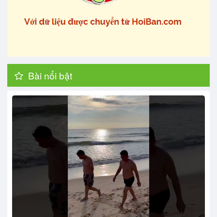
Bài nổi bật