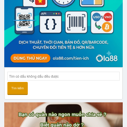
Tìm kiếm