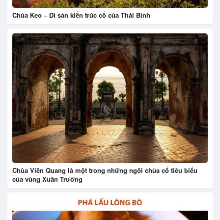
Chùa Keo – Di sản kiến trúc cổ của Thái Bình
Chùa Viên Quang là một trong những ngôi chùa cổ tiêu biểu
của vùng Xuân Trường