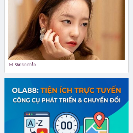
Gửi tin nhắn