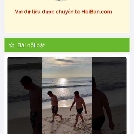
Bài nổi bật