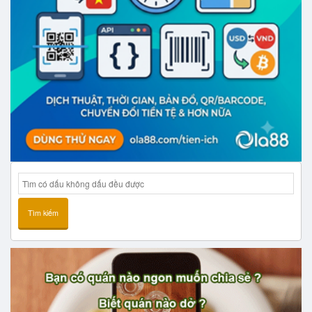
Tìm kiếm