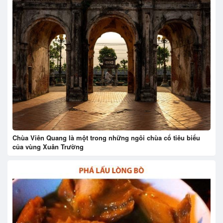
Chùa Viên Quang là một trong những ngôi chùa cổ tiêu biểu
của vùng Xuân Trường