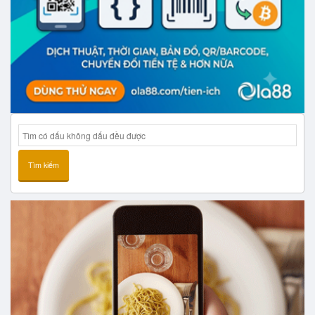
Tìm kiếm