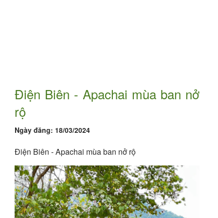
Điện Biên - Apachai mùa ban nở
rộ
Ngày đăng:
18/03/2024
Điện Biên - Apachai mùa ban nở rộ