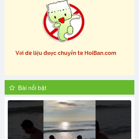
Bài nổi bật