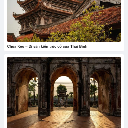
Chùa Keo – Di sản kiến trúc cổ của Thái Bình