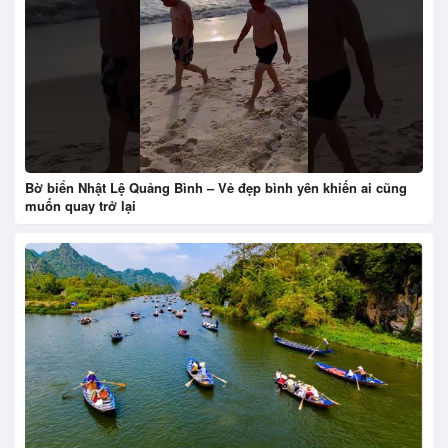
Bờ biển Nhật Lệ Quảng Bình – Vẻ đẹp bình yên khiến ai cũng
muốn quay trở lại