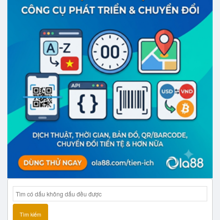
Tìm kiếm