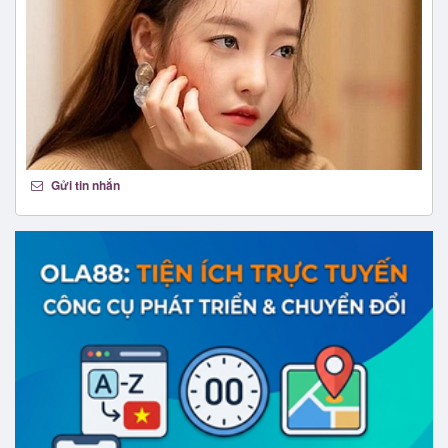
Gửi tin nhắn