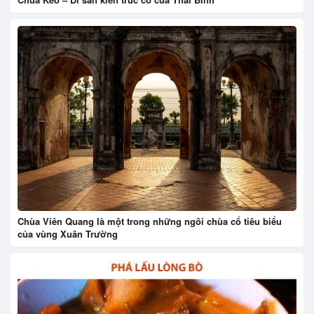
Chùa Viên Quang là một trong những ngôi chùa cổ tiêu biểu
của vùng Xuân Trường