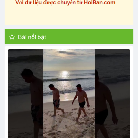
Bài nổi bật