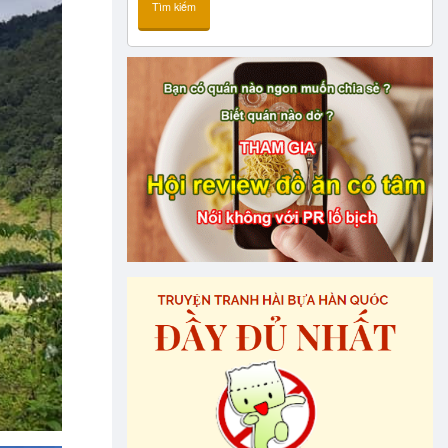
Tìm kiếm