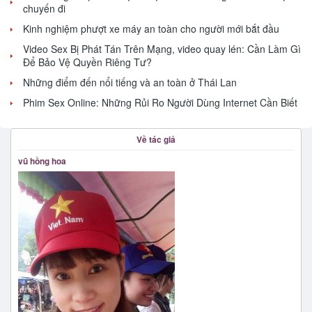
chuyến đi
Kinh nghiệm phượt xe máy an toàn cho người mới bắt đầu
Video Sex Bị Phát Tán Trên Mạng, video quay lén: Cần Làm Gì
Để Bảo Vệ Quyền Riêng Tư?
Những điểm đến nổi tiếng và an toàn ở Thái Lan
Phim Sex Online: Những Rủi Ro Người Dùng Internet Cần Biết
Về tác giả
vũ hồng hoa