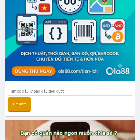
Tìm kiếm