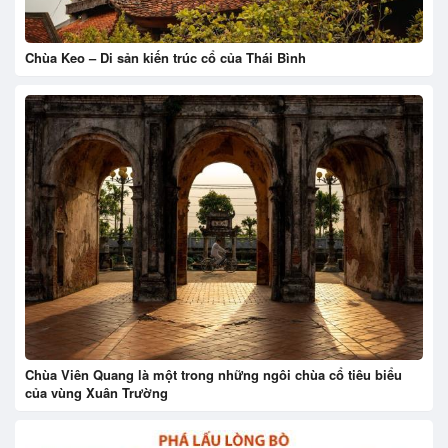
Chùa Keo – Di sản kiến trúc cổ của Thái Bình
Chùa Viên Quang là một trong những ngôi chùa cổ tiêu biểu
của vùng Xuân Trường