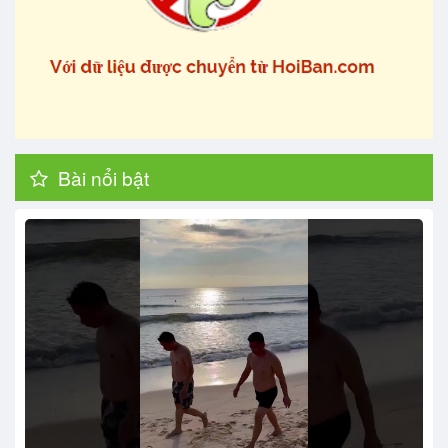
Bài nổi bật