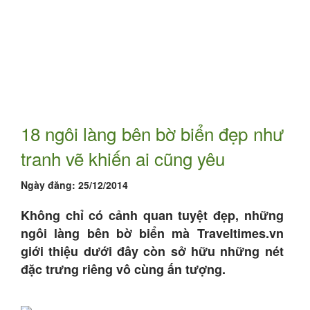
18 ngôi làng bên bờ biển đẹp như
tranh vẽ khiến ai cũng yêu
Ngày đăng:
25/12/2014
Không chỉ có cảnh quan tuyệt đẹp, những
ngôi làng bên bờ biển mà Traveltimes.vn
giới thiệu dưới đây còn sở hữu những nét
đặc trưng riêng vô cùng ấn tượng.